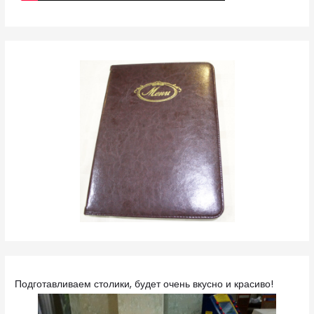
Подготавливаем столики, будет очень вкусно и красиво!