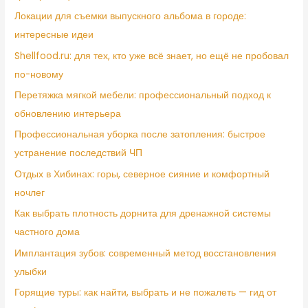
Локации для съемки выпускного альбома в городе:
интересные идеи
Shellfood.ru: для тех, кто уже всё знает, но ещё не пробовал
по-новому
Перетяжка мягкой мебели: профессиональный подход к
обновлению интерьера
Профессиональная уборка после затопления: быстрое
устранение последствий ЧП
Отдых в Хибинах: горы, северное сияние и комфортный
ночлег
Как выбрать плотность дорнита для дренажной системы
частного дома
Имплантация зубов: современный метод восстановления
улыбки
Горящие туры: как найти, выбрать и не пожалеть — гид от