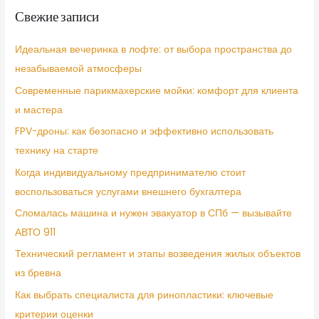
Свежие записи
Идеальная вечеринка в лофте: от выбора пространства до
незабываемой атмосферы
Современные парикмахерские мойки: комфорт для клиента
и мастера
FPV-дроны: как безопасно и эффективно использовать
технику на старте
Когда индивидуальному предпринимателю стоит
воспользоваться услугами внешнего бухгалтера
Сломалась машина и нужен эвакуатор в СПб — вызывайте
АВТО 911
Технический регламент и этапы возведения жилых объектов
из бревна
Как выбрать специалиста для ринопластики: ключевые
критерии оценки