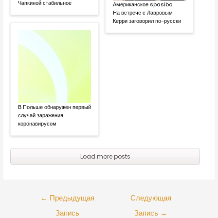
Чапкиной стабильное
Американское spasibo.
На встрече с Лавровым
Керри заговорил по-русски
В Польше обнаружен первый
случай заражения
коронавирусом
Load more posts
←
Предыдущая
Следующая
Запись
Запись
→