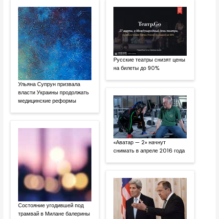
Русские театры снизят цены
на билеты до 90%
Ульяна Супрун призвала
власти Украины продолжать
медицинские реформы
«Аватар — 2» начнут
снимать в апреле 2016 года
Состояние угодившей под
трамвай в Милане балерины