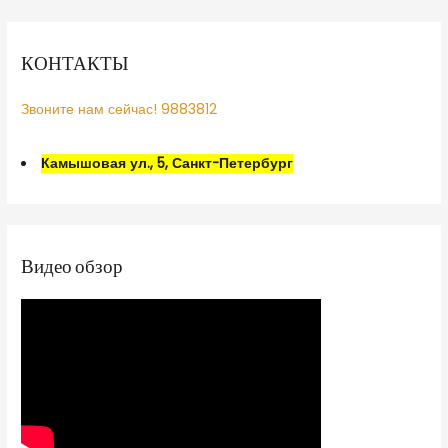
КОНТАКТЫ
Звоните нам сейчас! 9883812
Камышовая ул., 5, Санкт-Петербург
Видео обзор