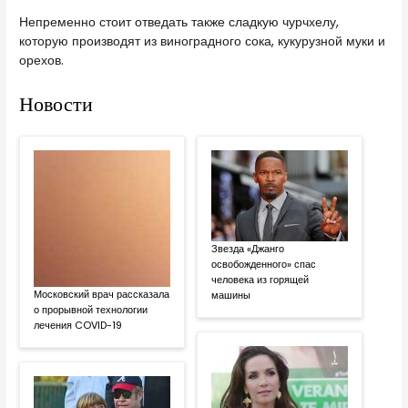
Непременно стоит отведать также сладкую чурчхелу,
которую производят из виноградного сока, кукурузной муки и
орехов.
Новости
Звезда «Джанго
освобожденного» спас
человека из горящей
Московский врач рассказала
машины
о прорывной технологии
лечения COVID-19