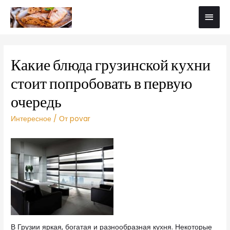
Какие блюда грузинской кухни
стоит попробовать в первую
очередь
Интересное
/ От
povar
В Грузии яркая, богатая и разнообразная кухня. Некоторые