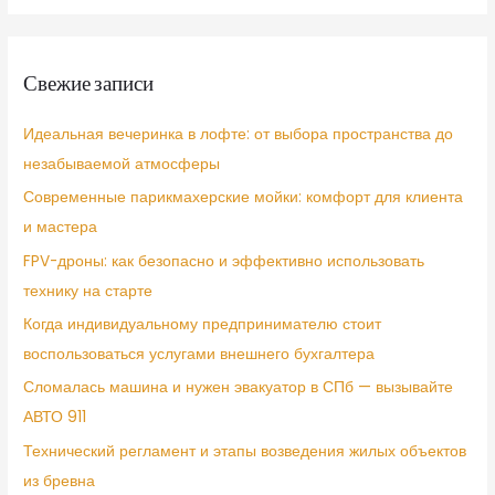
Свежие записи
Идеальная вечеринка в лофте: от выбора пространства до
незабываемой атмосферы
Современные парикмахерские мойки: комфорт для клиента
и мастера
FPV-дроны: как безопасно и эффективно использовать
технику на старте
Когда индивидуальному предпринимателю стоит
воспользоваться услугами внешнего бухгалтера
Сломалась машина и нужен эвакуатор в СПб — вызывайте
АВТО 911
Технический регламент и этапы возведения жилых объектов
из бревна