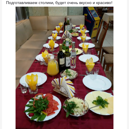
Подготавливаем столики, будет очень вкусно и красиво!