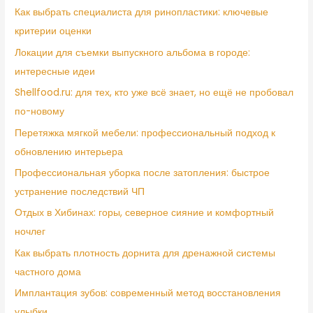
Как выбрать специалиста для ринопластики: ключевые
критерии оценки
Локации для съемки выпускного альбома в городе:
интересные идеи
Shellfood.ru: для тех, кто уже всё знает, но ещё не пробовал
по-новому
Перетяжка мягкой мебели: профессиональный подход к
обновлению интерьера
Профессиональная уборка после затопления: быстрое
устранение последствий ЧП
Отдых в Хибинах: горы, северное сияние и комфортный
ночлег
Как выбрать плотность дорнита для дренажной системы
частного дома
Имплантация зубов: современный метод восстановления
улыбки