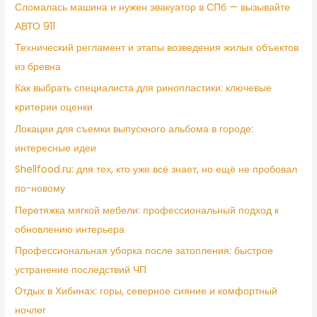
Сломалась машина и нужен эвакуатор в СПб — вызывайте
АВТО 911
Технический регламент и этапы возведения жилых объектов
из бревна
Как выбрать специалиста для ринопластики: ключевые
критерии оценки
Локации для съемки выпускного альбома в городе:
интересные идеи
Shellfood.ru: для тех, кто уже всё знает, но ещё не пробовал
по-новому
Перетяжка мягкой мебели: профессиональный подход к
обновлению интерьера
Профессиональная уборка после затопления: быстрое
устранение последствий ЧП
Отдых в Хибинах: горы, северное сияние и комфортный
ночлег