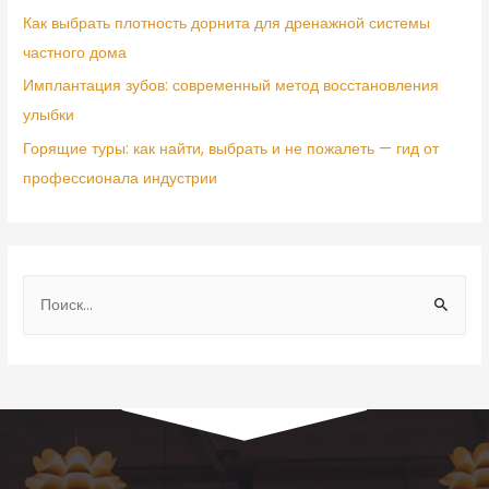
Как выбрать плотность дорнита для дренажной системы
частного дома
Имплантация зубов: современный метод восстановления
улыбки
Горящие туры: как найти, выбрать и не пожалеть — гид от
профессионала индустрии