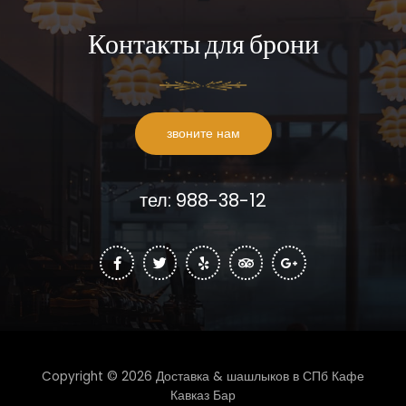
Контакты для брони
звоните нам
тел: 988-38-12
Copyright © 2026 Доставка & шашлыков в СПб Кафе
Кавказ Бар