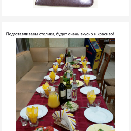
Подготавливаем столики, будет очень вкусно и красиво!