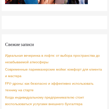
Свежие записи
Идеальная вечеринка в лофте: от выбора пространства до
незабываемой атмосферы
Современные парикмахерские мойки: комфорт для клиента
и мастера
FPV-дроны: как безопасно и эффективно использовать
технику на старте
Когда индивидуальному предпринимателю стоит
воспользоваться услугами внешнего бухгалтера