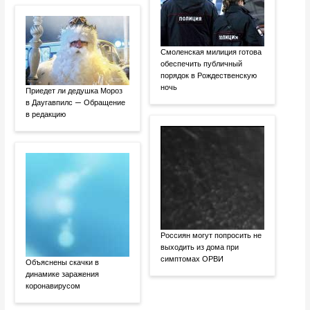
Смоленская милиция готова
обеспечить публичный
порядок в Рождественскую
ночь
Приедет ли дедушка Мороз
в Даугавпилс — Обращение
в редакцию
Россиян могут попросить не
выходить из дома при
симптомах ОРВИ
Объяснены скачки в
динамике заражения
коронавирусом