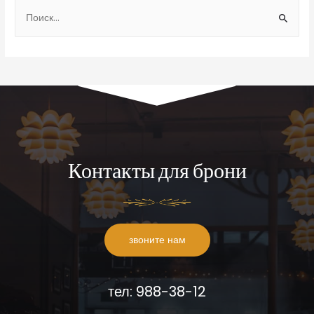
Контакты для брони
звоните нам
тел: 988-38-12