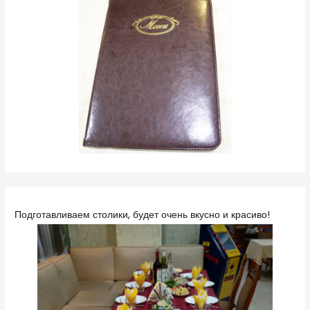
Подготавливаем столики, будет очень вкусно и красиво!