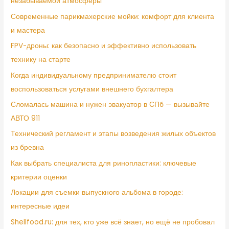
незабываемой атмосферы
Современные парикмахерские мойки: комфорт для клиента
и мастера
FPV-дроны: как безопасно и эффективно использовать
технику на старте
Когда индивидуальному предпринимателю стоит
воспользоваться услугами внешнего бухгалтера
Сломалась машина и нужен эвакуатор в СПб — вызывайте
АВТО 911
Технический регламент и этапы возведения жилых объектов
из бревна
Как выбрать специалиста для ринопластики: ключевые
критерии оценки
Локации для съемки выпускного альбома в городе:
интересные идеи
Shellfood.ru: для тех, кто уже всё знает, но ещё не пробовал