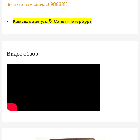
Звоните нам сейчас! 9883812
Камышовая ул., 5, Санкт-Петербург
Видео обзор