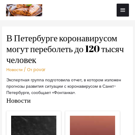
В Петербурге коронавирусом
могут переболеть до 120 тысяч
человек
Новости
/ От
povar
Экспертная группа подготовила отчет, в котором изложен
прогнозы развития ситуации с коронавирусом в Санкт-
Петербурге, сообщает «Фонтанка».
Новости