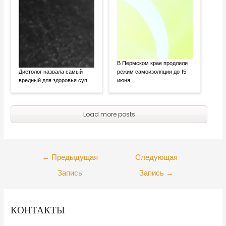
В Пермском крае продлили
Диетолог назвала самый
режим самоизоляции до 15
вредный для здоровья суп
июня
Load more posts
←
Предыдущая
Следующая
Запись
Запись
→
КОНТАКТЫ