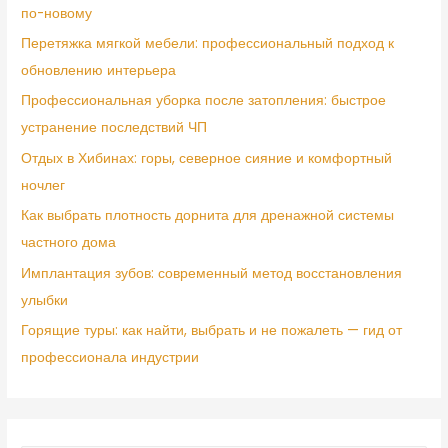
по-новому
Перетяжка мягкой мебели: профессиональный подход к
обновлению интерьера
Профессиональная уборка после затопления: быстрое
устранение последствий ЧП
Отдых в Хибинах: горы, северное сияние и комфортный
ночлег
Как выбрать плотность дорнита для дренажной системы
частного дома
Имплантация зубов: современный метод восстановления
улыбки
Горящие туры: как найти, выбрать и не пожалеть — гид от
профессионала индустрии