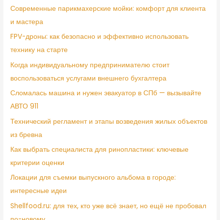
Современные парикмахерские мойки: комфорт для клиента
и мастера
FPV-дроны: как безопасно и эффективно использовать
технику на старте
Когда индивидуальному предпринимателю стоит
воспользоваться услугами внешнего бухгалтера
Сломалась машина и нужен эвакуатор в СПб — вызывайте
АВТО 911
Технический регламент и этапы возведения жилых объектов
из бревна
Как выбрать специалиста для ринопластики: ключевые
критерии оценки
Локации для съемки выпускного альбома в городе:
интересные идеи
Shellfood.ru: для тех, кто уже всё знает, но ещё не пробовал
по-новому