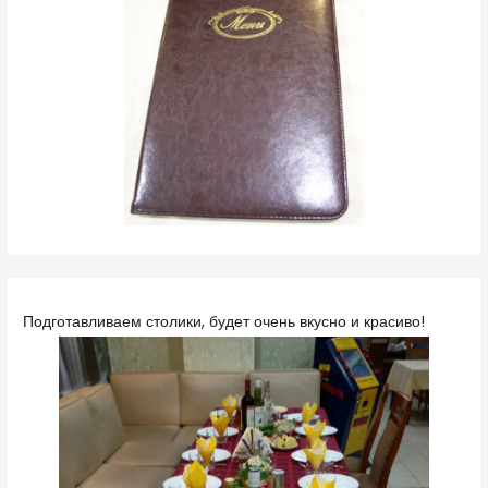
Подготавливаем столики, будет очень вкусно и красиво!