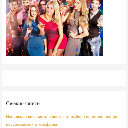
Свежие записи
Идеальная вечеринка в лофте: от выбора пространства до
незабываемой атмосферы