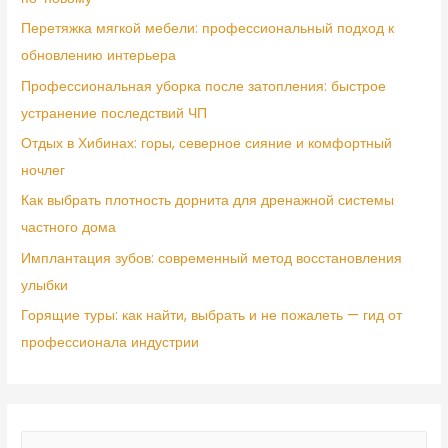
Перетяжка мягкой мебели: профессиональный подход к
обновлению интерьера
Профессиональная уборка после затопления: быстрое
устранение последствий ЧП
Отдых в Хибинах: горы, северное сияние и комфортный
ночлег
Как выбрать плотность дорнита для дренажной системы
частного дома
Имплантация зубов: современный метод восстановления
улыбки
Горящие туры: как найти, выбрать и не пожалеть — гид от
профессионала индустрии