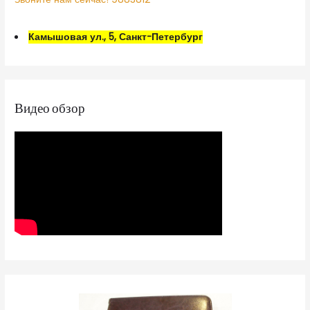
Камышовая ул., 5, Санкт-Петербург
Видео обзор