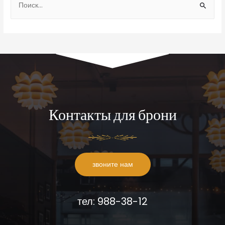
Контакты для брони
звоните нам
тел: 988-38-12