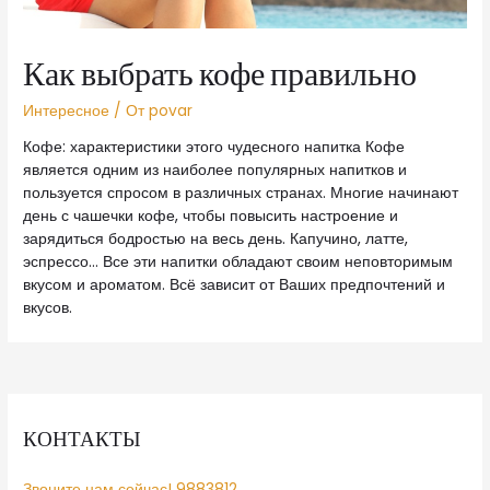
Как выбрать кофе правильно
Интересное
/ От
povar
Кофе: характеристики этого чудесного напитка Кофе
является одним из наиболее популярных напитков и
пользуется спросом в различных странах. Многие начинают
день с чашечки кофе, чтобы повысить настроение и
зарядиться бодростью на весь день. Капучино, латте,
эспрессо… Все эти напитки обладают своим неповторимым
вкусом и ароматом. Всё зависит от Ваших предпочтений и
вкусов.
КОНТАКТЫ
Звоните нам сейчас! 9883812