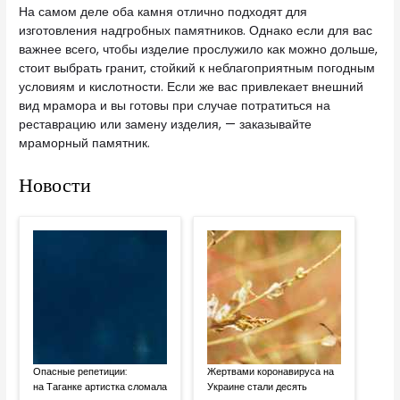
На самом деле оба камня отлично подходят для
изготовления надгробных памятников. Однако если для вас
важнее всего, чтобы изделие прослужило как можно дольше,
стоит выбрать гранит, стойкий к неблагоприятным погодным
условиям и кислотности. Если же вас привлекает внешний
вид мрамора и вы готовы при случае потратиться на
реставрацию или замену изделия, — заказывайте
мраморный памятник.
Новости
Опасные репетиции:
Жертвами коронавируса на
на Таганке артистка сломала
Украине стали десять