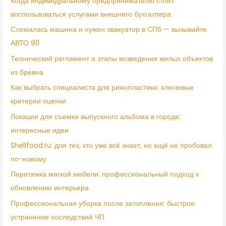
Когда индивидуальному предпринимателю стоит
воспользоваться услугами внешнего бухгалтера
Сломалась машина и нужен эвакуатор в СПб — вызывайте
АВТО 911
Технический регламент и этапы возведения жилых объектов
из бревна
Как выбрать специалиста для ринопластики: ключевые
критерии оценки
Локации для съемки выпускного альбома в городе:
интересные идеи
Shellfood.ru: для тех, кто уже всё знает, но ещё не пробовал
по-новому
Перетяжка мягкой мебели: профессиональный подход к
обновлению интерьера
Профессиональная уборка после затопления: быстрое
устранение последствий ЧП