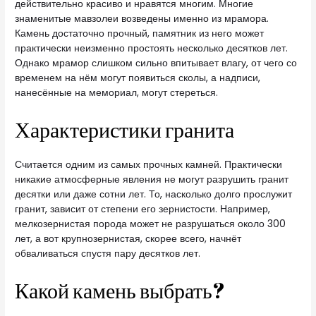
действительно красиво и нравятся многим. Многие
знаменитые мавзолеи возведены именно из мрамора.
Камень достаточно прочный, памятник из него может
практически неизменно простоять несколько десятков лет.
Однако мрамор слишком сильно впитывает влагу, от чего со
временем на нём могут появиться сколы, а надписи,
нанесённые на мемориал, могут стереться.
Характеристики гранита
Считается одним из самых прочных камней. Практически
никакие атмосферные явления не могут разрушить гранит
десятки или даже сотни лет. То, насколько долго прослужит
гранит, зависит от степени его зернистости. Например,
мелкозернистая порода может не разрушаться около 300
лет, а вот крупнозернистая, скорее всего, начнёт
обваливаться спустя пару десятков лет.
Какой камень выбрать?