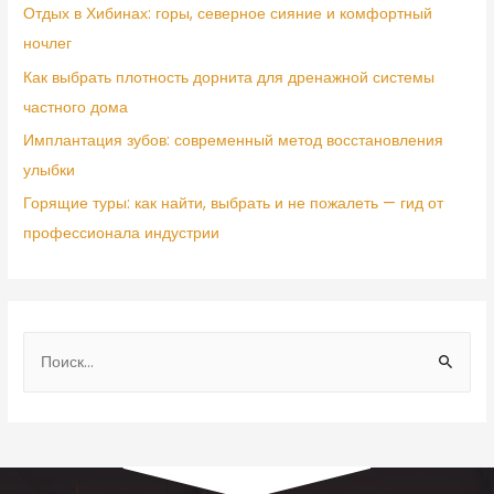
Отдых в Хибинах: горы, северное сияние и комфортный
ночлег
Как выбрать плотность дорнита для дренажной системы
частного дома
Имплантация зубов: современный метод восстановления
улыбки
Горящие туры: как найти, выбрать и не пожалеть — гид от
профессионала индустрии