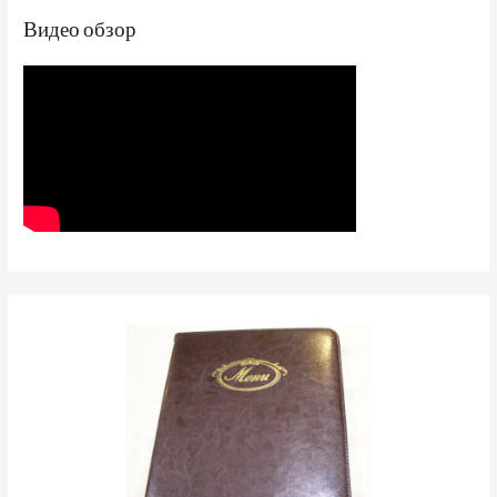
Видео обзор