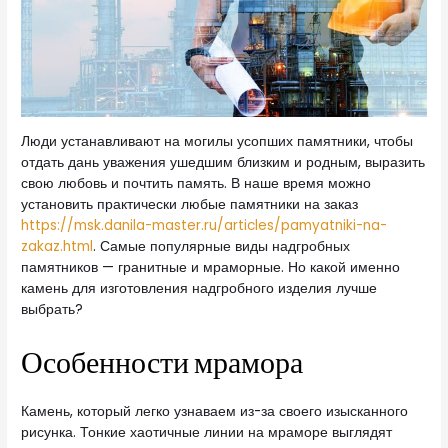
Люди устанавливают на могилы усопших памятники, чтобы
отдать дань уважения ушедшим близким и родным, выразить
свою любовь и почтить память.
В наше время можно
установить практически любые памятники на заказ
https://msk.danila-master.ru/articles/pamyatniki-na-
zakaz.html
. Самые популярные виды надгробных
памятников — гранитные и мраморные. Но какой именно
камень для изготовления надгробного изделия лучше
выбрать?
Особенности мрамора
Камень, который легко узнаваем из-за своего изысканного
рисунка. Тонкие хаотичные линии на мраморе выглядят