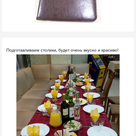
Подготавливаем столики, будет очень вкусно и красиво!