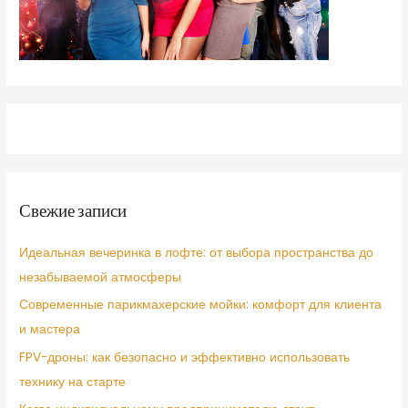
Свежие записи
Идеальная вечеринка в лофте: от выбора пространства до
незабываемой атмосферы
Современные парикмахерские мойки: комфорт для клиента
и мастера
FPV-дроны: как безопасно и эффективно использовать
технику на старте