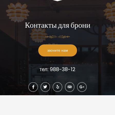
Контакты для брони
звоните нам
тел: 988-38-12