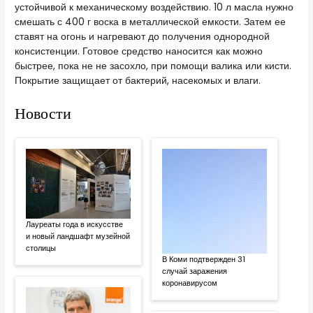
устойчивой к механическому воздействию. 10 л масла нужно
смешать с 400 г воска в металлической емкости. Затем ее
ставят на огонь и нагревают до получения однородной
консистенции. Готовое средство наносится как можно
быстрее, пока не не засохло, при помощи валика или кисти.
Покрытие защищает от бактерий, насекомых и влаги.
Новости
Лауреаты года в искусстве
и новый ландшафт музейной
столицы
В Коми подтвержден 31
случай заражения
коронавирусом