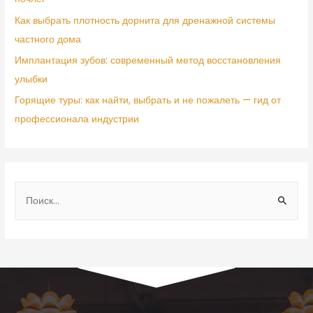
Как выбрать плотность дорнита для дренажной системы
частного дома
Имплантация зубов: современный метод восстановления
улыбки
Горящие туры: как найти, выбрать и не пожалеть — гид от
профессионала индустрии