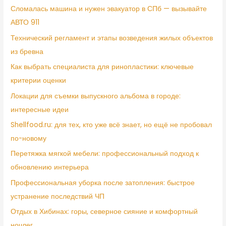
Сломалась машина и нужен эвакуатор в СПб — вызывайте
АВТО 911
Технический регламент и этапы возведения жилых объектов
из бревна
Как выбрать специалиста для ринопластики: ключевые
критерии оценки
Локации для съемки выпускного альбома в городе:
интересные идеи
Shellfood.ru: для тех, кто уже всё знает, но ещё не пробовал
по-новому
Перетяжка мягкой мебели: профессиональный подход к
обновлению интерьера
Профессиональная уборка после затопления: быстрое
устранение последствий ЧП
Отдых в Хибинах: горы, северное сияние и комфортный
ночлег