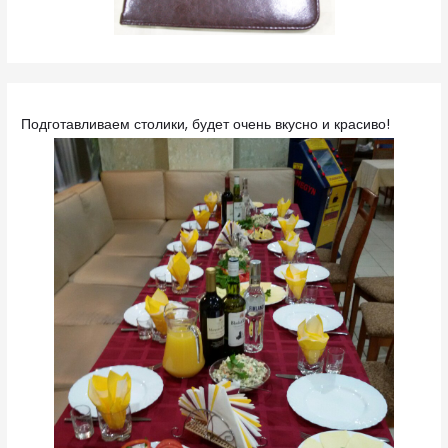
Подготавливаем столики, будет очень вкусно и красиво!