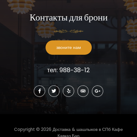
Контакты для брони
звоните нам
тел: 988-38-12
Copyright © 2026 Доставка & шашлыков в СПб Кафе
Кавказ Бар