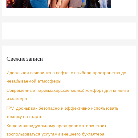
Свежие записи
Идеальная вечеринка в лофте: от выбора пространства до
незабываемой атмосферы
Современные парикмахерские мойки: комфорт для клиента
и мастера
FPV-дроны: как безопасно и эффективно использовать
технику на старте
Когда индивидуальному предпринимателю стоит
воспользоваться услугами внешнего бухгалтера