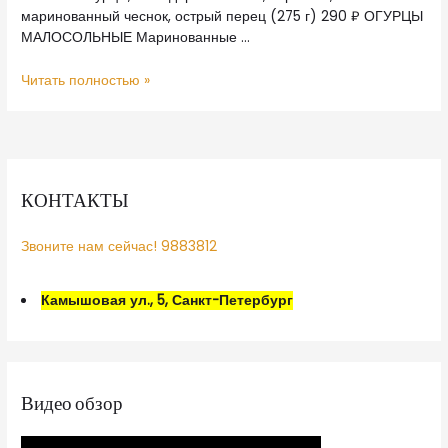
маринованный чеснок, острый перец (275 г) 290 ₽ ОГУРЦЫ
МАЛОСОЛЬНЫЕ Маринованные …
Читать полностью »
КОНТАКТЫ
Звоните нам сейчас! 9883812
Камышовая ул., 5, Санкт-Петербург
Видео обзор