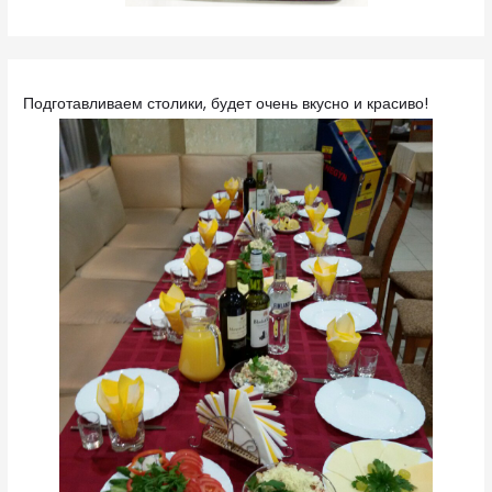
Подготавливаем столики, будет очень вкусно и красиво!