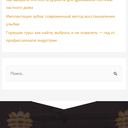
частного дома
Имплантация зубов: современный метод восстановления
улыбки
Горящие туры: как найти, выбрать и не пожалеть — гид от
профессионала индустрии