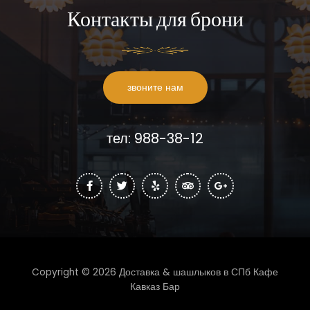
Контакты для брони
звоните нам
тел: 988-38-12
Copyright © 2026 Доставка & шашлыков в СПб Кафе
Кавказ Бар