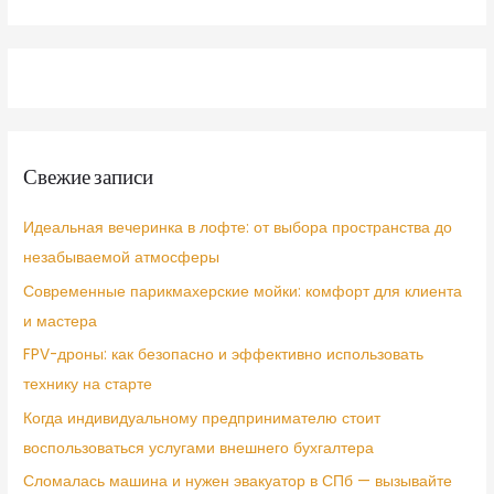
Свежие записи
Идеальная вечеринка в лофте: от выбора пространства до
незабываемой атмосферы
Современные парикмахерские мойки: комфорт для клиента
и мастера
FPV-дроны: как безопасно и эффективно использовать
технику на старте
Когда индивидуальному предпринимателю стоит
воспользоваться услугами внешнего бухгалтера
Сломалась машина и нужен эвакуатор в СПб — вызывайте