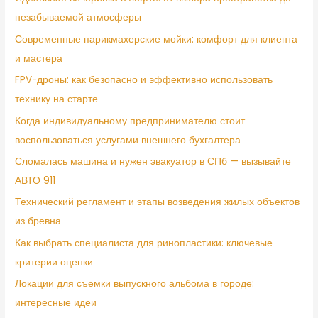
незабываемой атмосферы
Современные парикмахерские мойки: комфорт для клиента
и мастера
FPV-дроны: как безопасно и эффективно использовать
технику на старте
Когда индивидуальному предпринимателю стоит
воспользоваться услугами внешнего бухгалтера
Сломалась машина и нужен эвакуатор в СПб — вызывайте
АВТО 911
Технический регламент и этапы возведения жилых объектов
из бревна
Как выбрать специалиста для ринопластики: ключевые
критерии оценки
Локации для съемки выпускного альбома в городе:
интересные идеи