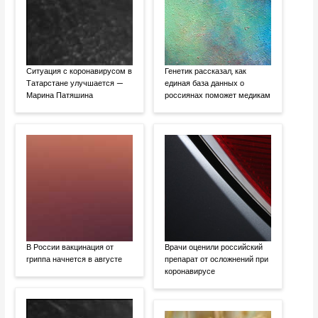
Ситуация с коронавирусом в
Генетик рассказал, как
Татарстане улучшается —
единая база данных о
Марина Патяшина
россиянах поможет медикам
В России вакцинация от
Врачи оценили российский
гриппа начнется в августе
препарат от осложнений при
коронавирусе