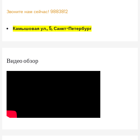
Звоните нам сейчас! 9883812
Камышовая ул., 5, Санкт-Петербург
Видео обзор