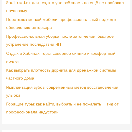
Shellfood.ru: для тех, кто уже всё знает, но ещё не пробовал
по-новому
Перетяжка мягкой мебели: профессиональный подход к
обновлению интерьера
Профессиональная уборка после затопления: быстрое
устранение последствий ЧП
Отдых в Хибинах: горы, северное сияние и комфортный
ночлег
Как выбрать плотность дорнита для дренажной системы
частного дома
Имплантация зубов: современный метод восстановления
улыбки
Горящие туры: как найти, выбрать и не пожалеть — гид от
профессионала индустрии