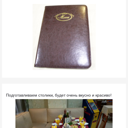
Подготавливаем столики, будет очень вкусно и красиво!