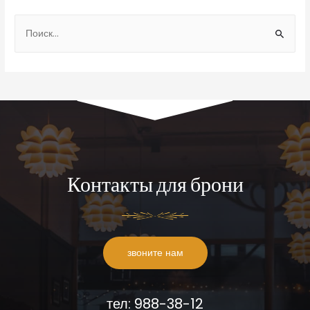
Контакты для брони
звоните нам
тел: 988-38-12