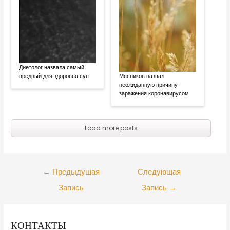
Диетолог назвала самый
вредный для здоровья суп
Мясников назвал
неожиданную причину
заражения коронавирусом
Load more posts
←
Предыдущая
Следующая
Запись
Запись
→
КОНТАКТЫ