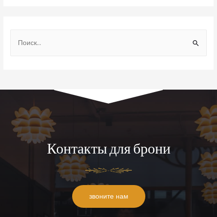
Контакты для брони
звоните нам