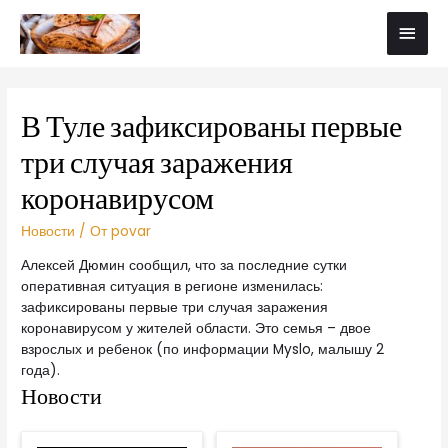
В Туле зафиксированы первые
три случая заражения
коронавирусом
Новости
/ От
povar
Алексей Дюмин сообщил, что за последние сутки
оперативная ситуация в регионе изменилась:
зафиксированы первые три случая заражения
коронавирусом у жителей области. Это семья – двое
взрослых и ребенок (по информации Myslo, малышу 2
года).
Новости