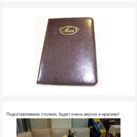
Подготавливаем столики, будет очень вкусно и красиво!