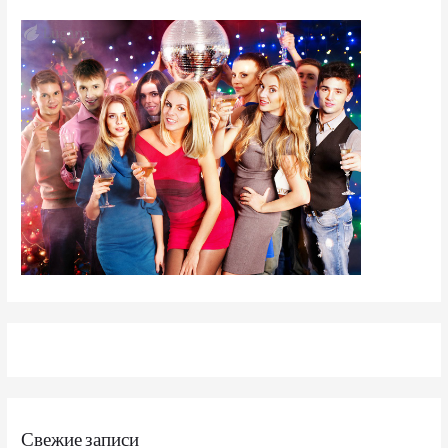
Свежие записи