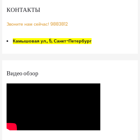
КОНТАКТЫ
Звоните нам сейчас! 9883812
Камышовая ул., 5, Санкт-Петербург
Видео обзор