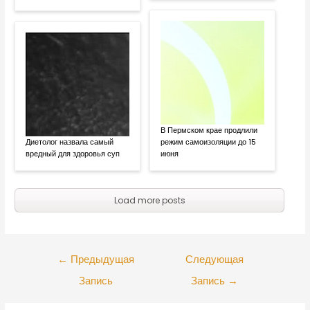
В Пермском крае продлили
Диетолог назвала самый
режим самоизоляции до 15
вредный для здоровья суп
июня
Load more posts
←
Предыдущая
Следующая
Запись
Запись
→