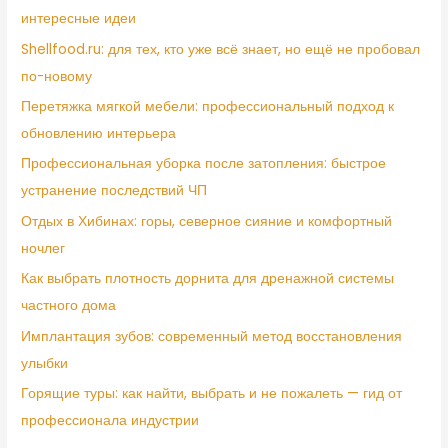
интересные идеи
Shellfood.ru: для тех, кто уже всё знает, но ещё не пробовал
по-новому
Перетяжка мягкой мебели: профессиональный подход к
обновлению интерьера
Профессиональная уборка после затопления: быстрое
устранение последствий ЧП
Отдых в Хибинах: горы, северное сияние и комфортный
ночлег
Как выбрать плотность дорнита для дренажной системы
частного дома
Имплантация зубов: современный метод восстановления
улыбки
Горящие туры: как найти, выбрать и не пожалеть — гид от
профессионала индустрии