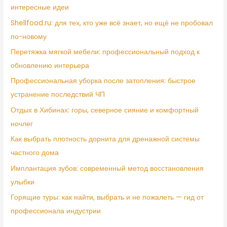
интересные идеи
Shellfood.ru: для тех, кто уже всё знает, но ещё не пробовал
по-новому
Перетяжка мягкой мебели: профессиональный подход к
обновлению интерьера
Профессиональная уборка после затопления: быстрое
устранение последствий ЧП
Отдых в Хибинах: горы, северное сияние и комфортный
ночлег
Как выбрать плотность дорнита для дренажной системы
частного дома
Имплантация зубов: современный метод восстановления
улыбки
Горящие туры: как найти, выбрать и не пожалеть — гид от
профессионала индустрии