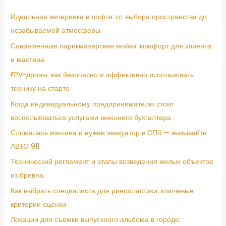
Идеальная вечеринка в лофте: от выбора пространства до
незабываемой атмосферы
Современные парикмахерские мойки: комфорт для клиента
и мастера
FPV-дроны: как безопасно и эффективно использовать
технику на старте
Когда индивидуальному предпринимателю стоит
воспользоваться услугами внешнего бухгалтера
Сломалась машина и нужен эвакуатор в СПб — вызывайте
АВТО 911
Технический регламент и этапы возведения жилых объектов
из бревна
Как выбрать специалиста для ринопластики: ключевые
критерии оценки
Локации для съемки выпускного альбома в городе: