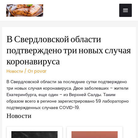
В Свердловской области
подтверждено три новых случая
коронавируса
Новости
/ От
povar
В Свердловской области за последние сутки подтверждено
три новых случая коронавируса. Двое заболевших – жители
Екатеринбурга, еще один – из Верхней Салды. Таким
образом всего в регионе зарегистрировано 59 лабораторно
подтвержденных случаев COVID-19.
Новости