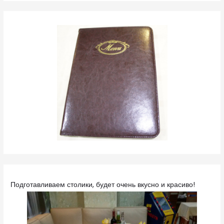
Подготавливаем столики, будет очень вкусно и красиво!