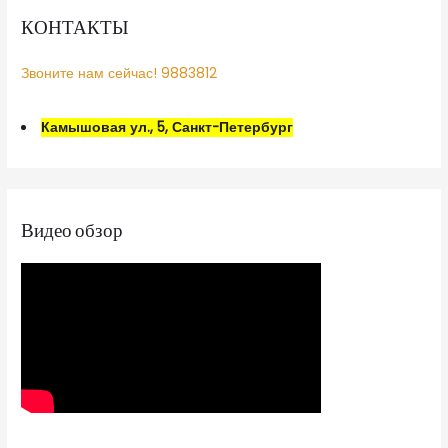
КОНТАКТЫ
Звоните нам сейчас! 9883812
Камышовая ул., 5, Санкт-Петербург
Видео обзор