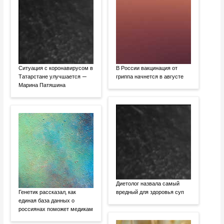
Ситуация с коронавирусом в
В России вакцинация от
Татарстане улучшается —
гриппа начнется в августе
Марина Патяшина
Диетолог назвала самый
Генетик рассказал, как
вредный для здоровья суп
единая база данных о
россиянах поможет медикам