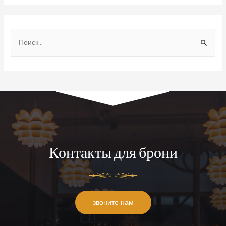
Контакты для брони
звоните нам