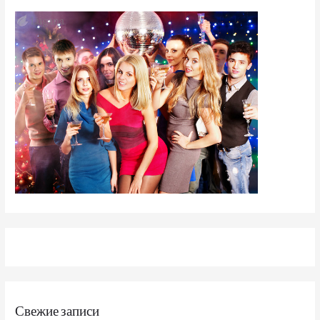
Свежие записи