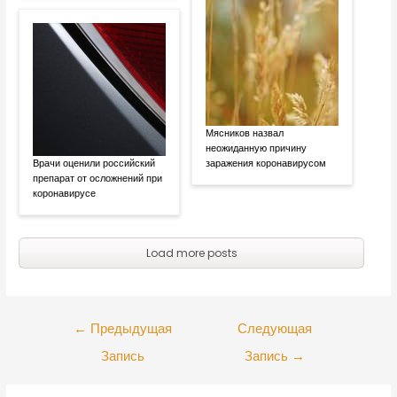
Мясников назвал
неожиданную причину
Врачи оценили российский
заражения коронавирусом
препарат от осложнений при
коронавирусе
Load more posts
←
Предыдущая
Следующая
Запись
Запись
→