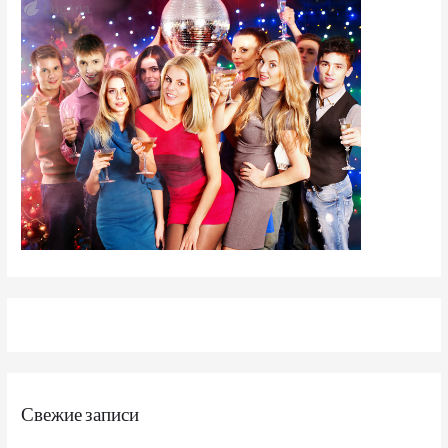
Свежие записи