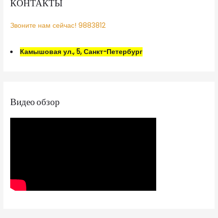
КОНТАКТЫ
Звоните нам сейчас! 9883812
Камышовая ул., 5, Санкт-Петербург
Видео обзор