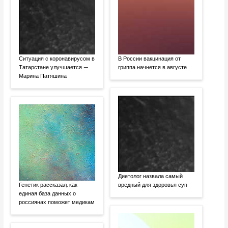
Ситуация с коронавирусом в
В России вакцинация от
Татарстане улучшается —
гриппа начнется в августе
Марина Патяшина
Диетолог назвала самый
Генетик рассказал, как
вредный для здоровья суп
единая база данных о
россиянах поможет медикам