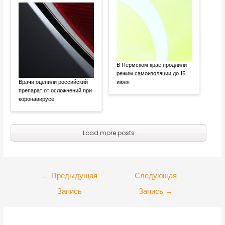
В Пермском крае продлили
режим самоизоляции до 15
Врачи оценили российский
июня
препарат от осложнений при
коронавирусе
Load more posts
←
Предыдущая
Следующая
Запись
Запись
→