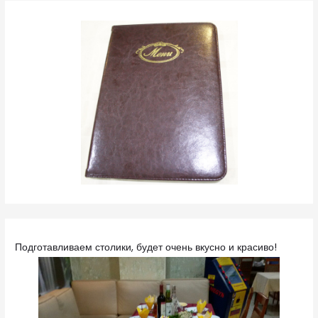
Подготавливаем столики, будет очень вкусно и красиво!