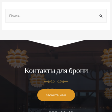
Контакты для брони
звоните нам