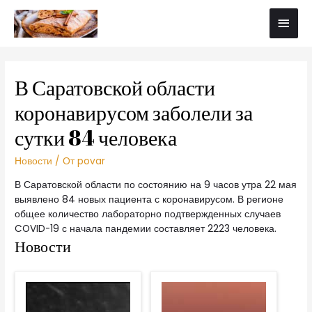
В Саратовской области
коронавирусом заболели за
сутки 84 человека
Новости
/ От
povar
В Саратовской области по состоянию на 9 часов утра 22 мая
выявлено 84 новых пациента с коронавирусом. В регионе
общее количество лабораторно подтвержденных случаев
COVID-19 с начала пандемии составляет 2223 человека.
Новости