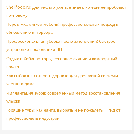
Shellfood.ru: для тех, кто уже всё знает, но ещё не пробовал
по-новому
Перетяжка мягкой мебели: профессиональный подход к
обновлению интерьера
Профессиональная уборка после затопления: быстрое
устранение последствий ЧП
Отдых в Хибинах: горы, северное сияние и комфортный
ночлег
Как выбрать плотность дорнита для дренажной системы
частного дома
Имплантация зубов: современный метод восстановления
улыбки
Горящие туры: как найти, выбрать и не пожалеть — гид от
профессионала индустрии