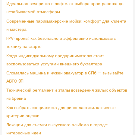
Идеальная вечеринка в лофте: от выбора пространства до
незабываемой атмосферы
Современные парикмахерские мойки: комфорт для клиента
и мастера
FPV-дроны: как безопасно и эффективно использовать
технику на старте
Когда индивидуальному предпринимателю стоит
воспользоваться услугами внешнего бухгалтера
Сломалась машина и нужен эвакуатор в СПб — вызывайте
АВТО 911
Технический регламент и этапы возведения жилых объектов
из бревна
Как выбрать специалиста для ринопластики: ключевые
критерии оценки
Локации для съемки выпускного альбома в городе:
интересные идеи