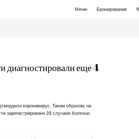
Меню
Бронирование
Ф
ти диагностировали еще 4
твердило коронавирус. Таким образом, на
ти зарегистрировано 29 случаев болезни.