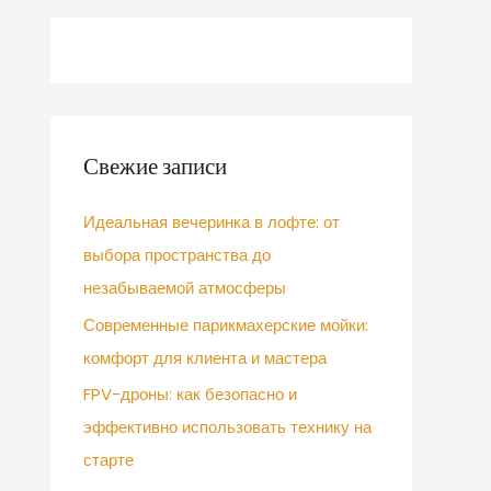
Свежие записи
Идеальная вечеринка в лофте: от
выбора пространства до
незабываемой атмосферы
Современные парикмахерские мойки:
комфорт для клиента и мастера
FPV-дроны: как безопасно и
эффективно использовать технику на
старте