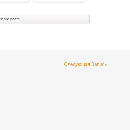
more posts
Следующая Запись
→