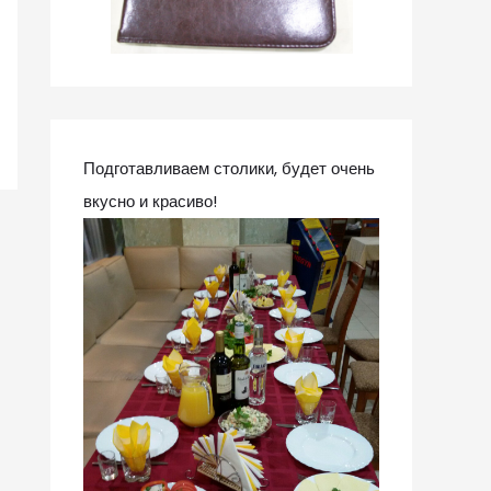
Подготавливаем столики, будет очень
вкусно и красиво!