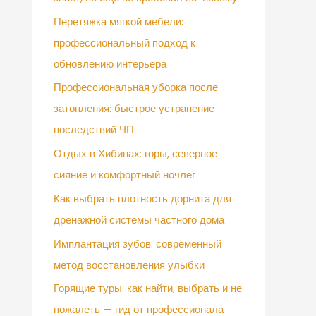
Перетяжка мягкой мебели:
профессиональный подход к
обновлению интерьера
Профессиональная уборка после
затопления: быстрое устранение
последствий ЧП
Отдых в Хибинах: горы, северное
сияние и комфортный ночлег
Как выбрать плотность дорнита для
дренажной системы частного дома
Имплантация зубов: современный
метод восстановления улыбки
Горящие туры: как найти, выбрать и не
пожалеть — гид от профессионала