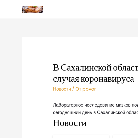
В Сахалинской облас
случая коронавируса
Новости
/ От
povar
Лабораторное исследование мазков под
сегодняшний день в Сахалинской облас
Новости