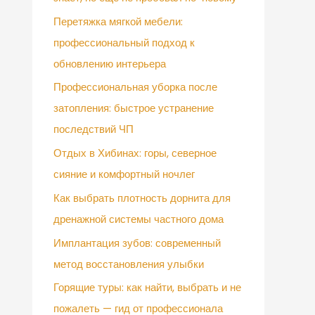
Перетяжка мягкой мебели:
профессиональный подход к
обновлению интерьера
Профессиональная уборка после
затопления: быстрое устранение
последствий ЧП
Отдых в Хибинах: горы, северное
сияние и комфортный ночлег
Как выбрать плотность дорнита для
дренажной системы частного дома
Имплантация зубов: современный
метод восстановления улыбки
Горящие туры: как найти, выбрать и не
пожалеть — гид от профессионала