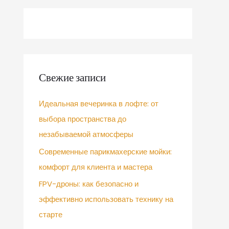
Свежие записи
Идеальная вечеринка в лофте: от
выбора пространства до
незабываемой атмосферы
Современные парикмахерские мойки:
комфорт для клиента и мастера
FPV-дроны: как безопасно и
эффективно использовать технику на
старте