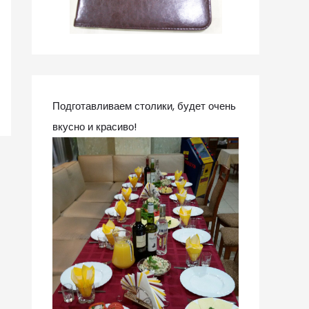
Подготавливаем столики, будет очень
вкусно и красиво!