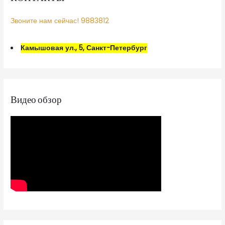
Звоните нам сейчас! 9883812
Камышовая ул., 5, Санкт-Петербург
Видео обзор