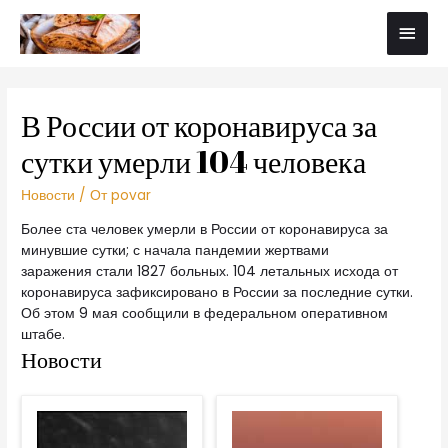
В России от коронавируса за
сутки умерли 104 человека
Новости
/ От
povar
Более ста человек умерли в России от коронавируса за
минувшие сутки; с начала пандемии жертвами
заражения стали 1827 больных. 104 летальных исхода от
коронавируса зафиксировано в России за последние сутки.
Об этом 9 мая сообщили в федеральном оперативном
штабе.
Новости