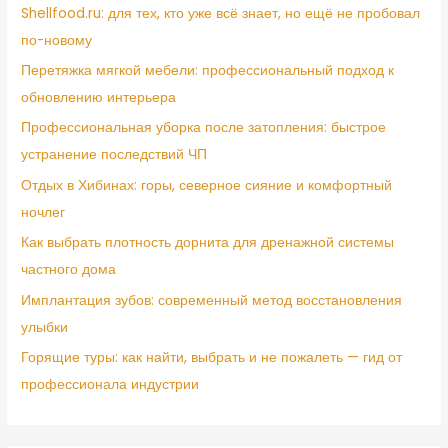
Shellfood.ru: для тех, кто уже всё знает, но ещё не пробовал
по-новому
Перетяжка мягкой мебели: профессиональный подход к
обновлению интерьера
Профессиональная уборка после затопления: быстрое
устранение последствий ЧП
Отдых в Хибинах: горы, северное сияние и комфортный
ночлег
Как выбрать плотность дорнита для дренажной системы
частного дома
Имплантация зубов: современный метод восстановления
улыбки
Горящие туры: как найти, выбрать и не пожалеть — гид от
профессионала индустрии