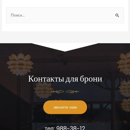
Контакты для брони
звоните нам
тел: 988-38-12