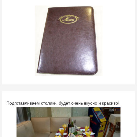
Подготавливаем столики, будет очень вкусно и красиво!