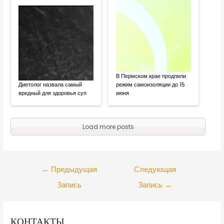
В Пермском крае продлили
Диетолог назвала самый
режим самоизоляции до 15
вредный для здоровья суп
июня
Load more posts
←
Предыдущая
Следующая
Запись
Запись
→
КОНТАКТЫ