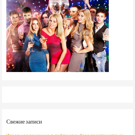
Свежие записи