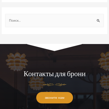
Контакты для брони
звоните нам