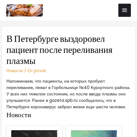
В Петербурге выздоровел
пациент после переливания
плазмы
Новости
/ От
povar
Напоминаем, что пациенты, на которых пробуют
переливание, лежат в Горбольнице №40 Курортного района.
У всех них тяжелое состояние, но после ввода плазмы оно
улучшается. Ранее в gazeta.spb.ru сообщалось, что в
Петербурге коронавирус забрал жизни еще шести человек.
Новости