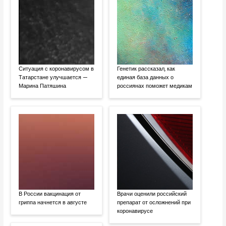
Ситуация с коронавирусом в
Генетик рассказал, как
Татарстане улучшается —
единая база данных о
Марина Патяшина
россиянах поможет медикам
В России вакцинация от
Врачи оценили российский
гриппа начнется в августе
препарат от осложнений при
коронавирусе