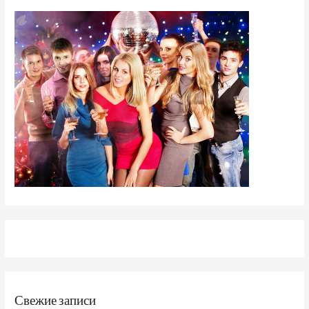
Свежие записи