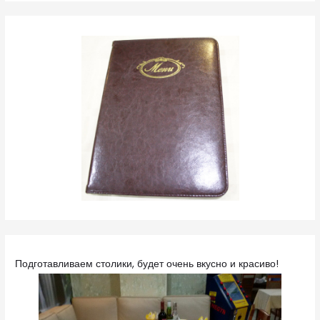
Подготавливаем столики, будет очень вкусно и красиво!