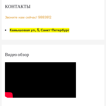
КОНТАКТЫ
Звоните нам сейчас! 9883812
Камышовая ул., 5, Санкт-Петербург
Видео обзор