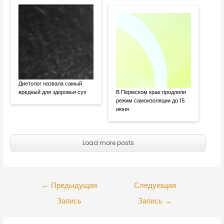
Диетолог назвала самый
вредный для здоровья суп
В Пермском крае продлили
режим самоизоляции до 15
июня
Load more posts
←
Предыдущая
Следующая
Запись
Запись
→