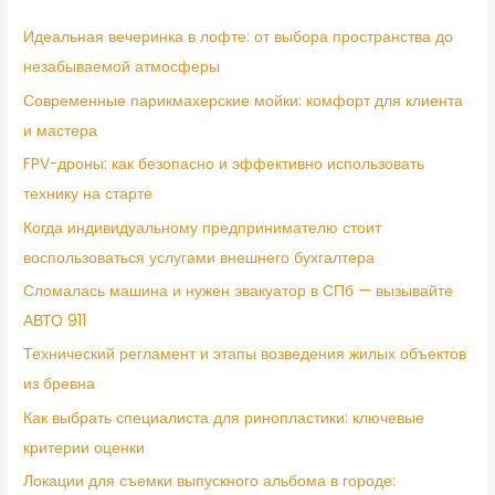
Идеальная вечеринка в лофте: от выбора пространства до
незабываемой атмосферы
Современные парикмахерские мойки: комфорт для клиента
и мастера
FPV-дроны: как безопасно и эффективно использовать
технику на старте
Когда индивидуальному предпринимателю стоит
воспользоваться услугами внешнего бухгалтера
Сломалась машина и нужен эвакуатор в СПб — вызывайте
АВТО 911
Технический регламент и этапы возведения жилых объектов
из бревна
Как выбрать специалиста для ринопластики: ключевые
критерии оценки
Локации для съемки выпускного альбома в городе: