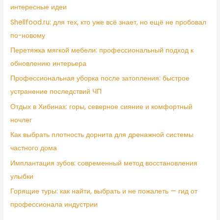
интересные идеи
Shellfood.ru: для тех, кто уже всё знает, но ещё не пробовал
по-новому
Перетяжка мягкой мебели: профессиональный подход к
обновлению интерьера
Профессиональная уборка после затопления: быстрое
устранение последствий ЧП
Отдых в Хибинах: горы, северное сияние и комфортный
ночлег
Как выбрать плотность дорнита для дренажной системы
частного дома
Имплантация зубов: современный метод восстановления
улыбки
Горящие туры: как найти, выбрать и не пожалеть — гид от
профессионала индустрии