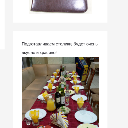
Подготавливаем столики, будет очень
вкусно и красиво!