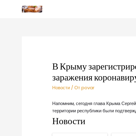
В Крыму зарегистрир
заражения коронавир
Новости
/ От
povar
Напомним, сегодня глава Крыма Сергей 
территории республики были подтверж
Новости