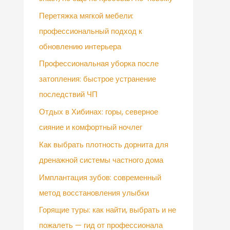
Перетяжка мягкой мебели:
профессиональный подход к
обновлению интерьера
Профессиональная уборка после
затопления: быстрое устранение
последствий ЧП
Отдых в Хибинах: горы, северное
сияние и комфортный ночлег
Как выбрать плотность дорнита для
дренажной системы частного дома
Имплантация зубов: современный
метод восстановления улыбки
Горящие туры: как найти, выбрать и не
пожалеть — гид от профессионала