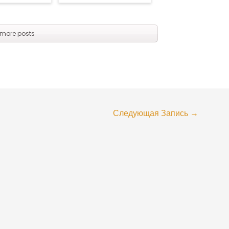
more posts
Следующая Запись
→