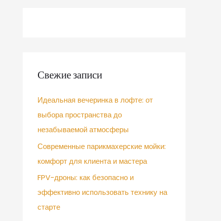
Свежие записи
Идеальная вечеринка в лофте: от
выбора пространства до
незабываемой атмосферы
Современные парикмахерские мойки:
комфорт для клиента и мастера
FPV-дроны: как безопасно и
эффективно использовать технику на
старте