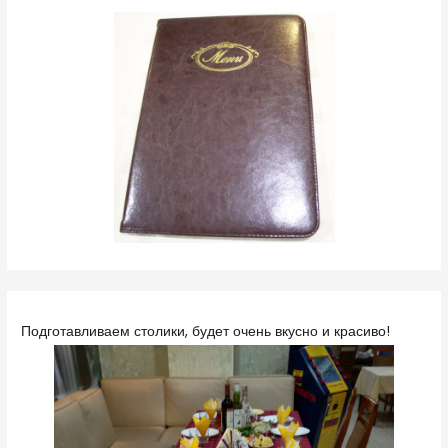
Подготавливаем столики, будет очень вкусно и красиво!