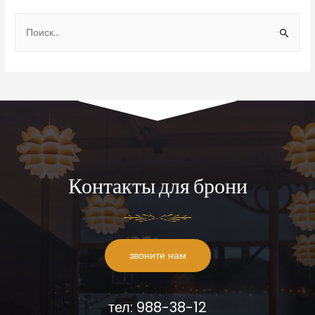
Контакты для брони
звоните нам
тел: 988-38-12