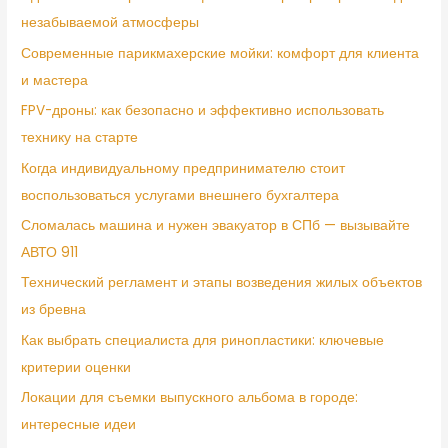
незабываемой атмосферы
Современные парикмахерские мойки: комфорт для клиента
и мастера
FPV-дроны: как безопасно и эффективно использовать
технику на старте
Когда индивидуальному предпринимателю стоит
воспользоваться услугами внешнего бухгалтера
Сломалась машина и нужен эвакуатор в СПб — вызывайте
АВТО 911
Технический регламент и этапы возведения жилых объектов
из бревна
Как выбрать специалиста для ринопластики: ключевые
критерии оценки
Локации для съемки выпускного альбома в городе:
интересные идеи