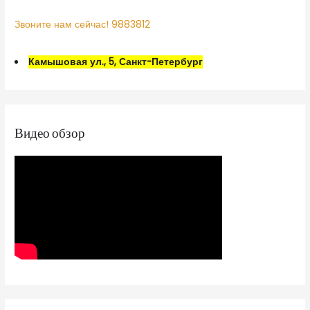
Звоните нам сейчас! 9883812
Камышовая ул., 5, Санкт-Петербург
Видео обзор