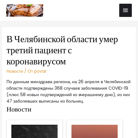
В Челябинской области умер
третий пациент с
коронавирусом
Новости
/ От
povar
По данным минздрава региона, на 26 апреля в Челябинской
области подтверждены 368 случаев заболевания COVID-19
(плюс 58 новых подтверждений ко вчерашнему дню), из них
47 заболевших выписаны из больниц.
Новости