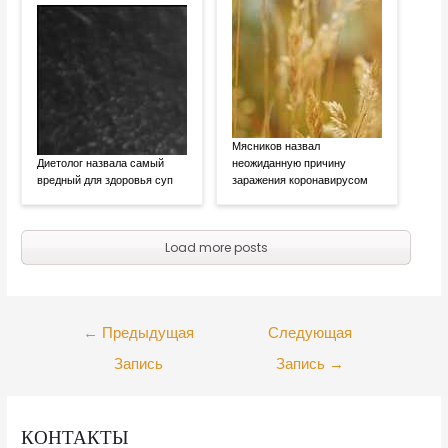
Мясников назвал
Диетолог назвала самый
неожиданную причину
вредный для здоровья суп
заражения коронавирусом
Load more posts
←
Предыдущая
Следующая
Запись
Запись
→
КОНТАКТЫ