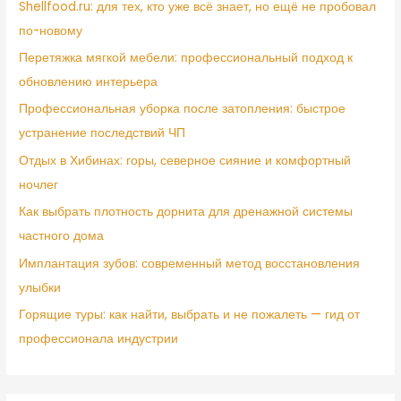
Shellfood.ru: для тех, кто уже всё знает, но ещё не пробовал
по-новому
Перетяжка мягкой мебели: профессиональный подход к
обновлению интерьера
Профессиональная уборка после затопления: быстрое
устранение последствий ЧП
Отдых в Хибинах: горы, северное сияние и комфортный
ночлег
Как выбрать плотность дорнита для дренажной системы
частного дома
Имплантация зубов: современный метод восстановления
улыбки
Горящие туры: как найти, выбрать и не пожалеть — гид от
профессионала индустрии