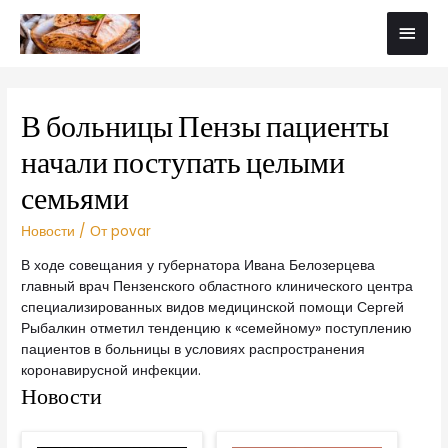
В больницы Пензы пациенты
начали поступать целыми
семьями
Новости
/ От
povar
В ходе совещания у губернатора Ивана Белозерцева
главный врач Пензенского областного клинического центра
специализированных видов медицинской помощи Сергей
Рыбалкин отметил тенденцию к «семейному» поступлению
пациентов в больницы в условиях распространения
коронавирусной инфекции.
Новости