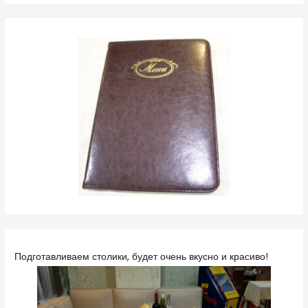
Подготавливаем столики, будет очень вкусно и красиво!