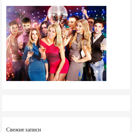
Свежие записи