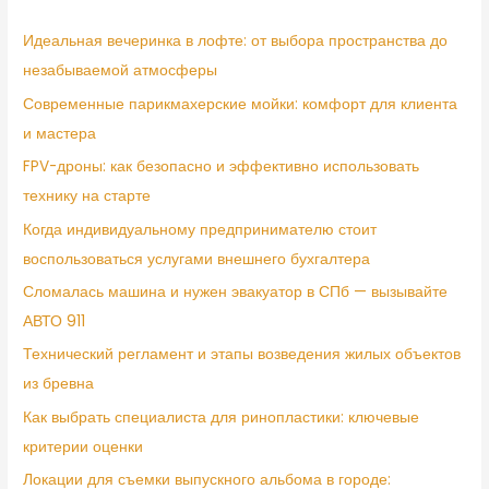
Идеальная вечеринка в лофте: от выбора пространства до
незабываемой атмосферы
Современные парикмахерские мойки: комфорт для клиента
и мастера
FPV-дроны: как безопасно и эффективно использовать
технику на старте
Когда индивидуальному предпринимателю стоит
воспользоваться услугами внешнего бухгалтера
Сломалась машина и нужен эвакуатор в СПб — вызывайте
АВТО 911
Технический регламент и этапы возведения жилых объектов
из бревна
Как выбрать специалиста для ринопластики: ключевые
критерии оценки
Локации для съемки выпускного альбома в городе: