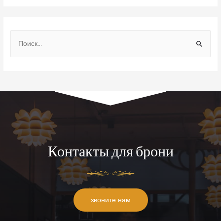
Контакты для брони
звоните нам