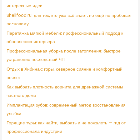
интересные идеи
Shellfood.ru: для тех, кто уже всё знает, но ещё не пробовал
по-новому
Перетяжка мягкой мебели: профессиональный подход к
обновлению интерьера
Профессиональная уборка после затопления: быстрое
устранение последствий ЧП
Отдых в Хибинах: горы, северное сияние и комфортный
ночлег
Как выбрать плотность дорнита для дренажной системы
частного дома
Имплантация зубов: современный метод восстановления
улыбки
Горящие туры: как найти, выбрать и не пожалеть — гид от
профессионала индустрии