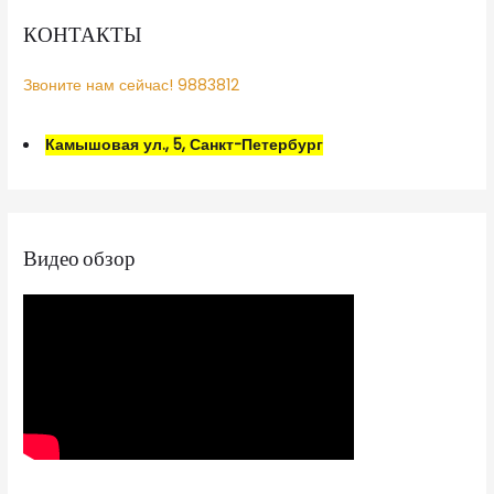
КОНТАКТЫ
Звоните нам сейчас! 9883812
Камышовая ул., 5, Санкт-Петербург
Видео обзор