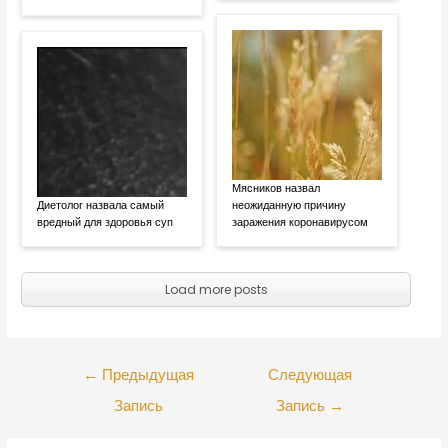
Мясников назвал
Диетолог назвала самый
неожиданную причину
вредный для здоровья суп
заражения коронавирусом
Load more posts
←
Предыдущая
Следующая
Запись
Запись
→