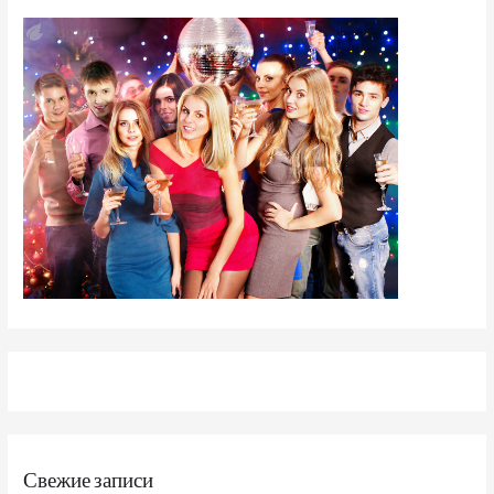
Свежие записи