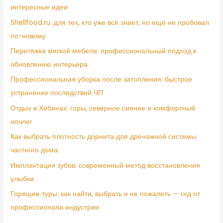
интересные идеи
Shellfood.ru: для тех, кто уже всё знает, но ещё не пробовал
по-новому
Перетяжка мягкой мебели: профессиональный подход к
обновлению интерьера
Профессиональная уборка после затопления: быстрое
устранение последствий ЧП
Отдых в Хибинах: горы, северное сияние и комфортный
ночлег
Как выбрать плотность дорнита для дренажной системы
частного дома
Имплантация зубов: современный метод восстановления
улыбки
Горящие туры: как найти, выбрать и не пожалеть — гид от
профессионала индустрии