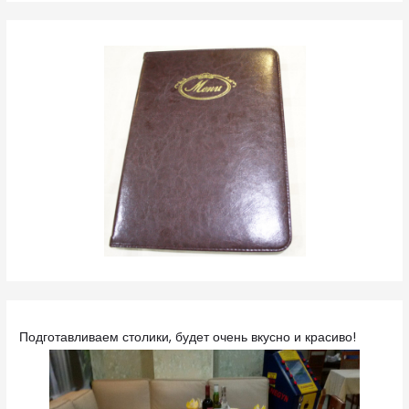
Подготавливаем столики, будет очень вкусно и красиво!