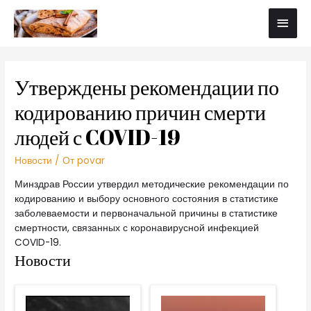
Утверждены рекомендации по
кодированию причин смерти
людей с COVID-19
Новости
/ От
povar
Минздрав России утвердил методические рекомендации по
кодированию и выбору основного состояния в статистике
заболеваемости и первоначальной причины в статистике
смертности, связанных с коронавирусной инфекцией
COVID-19.
Новости