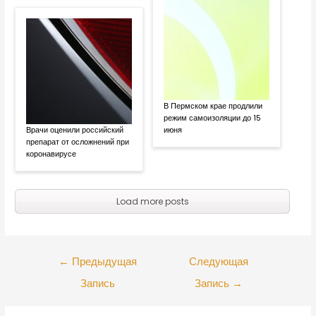
В Пермском крае продлили
режим самоизоляции до 15
Врачи оценили российский
июня
препарат от осложнений при
коронавирусе
Load more posts
←
Предыдущая
Следующая
Запись
Запись
→