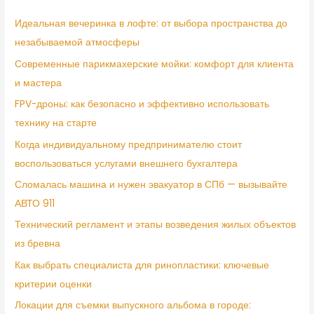
Идеальная вечеринка в лофте: от выбора пространства до
незабываемой атмосферы
Современные парикмахерские мойки: комфорт для клиента
и мастера
FPV-дроны: как безопасно и эффективно использовать
технику на старте
Когда индивидуальному предпринимателю стоит
воспользоваться услугами внешнего бухгалтера
Сломалась машина и нужен эвакуатор в СПб — вызывайте
АВТО 911
Технический регламент и этапы возведения жилых объектов
из бревна
Как выбрать специалиста для ринопластики: ключевые
критерии оценки
Локации для съемки выпускного альбома в городе: