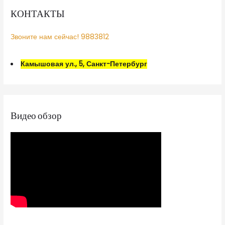
КОНТАКТЫ
Звоните нам сейчас! 9883812
Камышовая ул., 5, Санкт-Петербург
Видео обзор