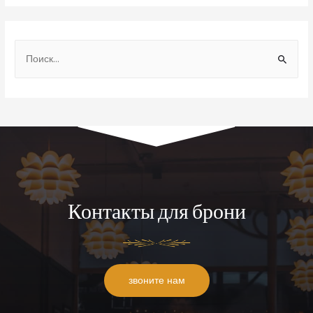
Контакты для брони
звоните нам