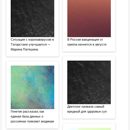
Ситуация с коронавирусом в
В России вакцинация от
Татарстане улучшается —
гриппа начнется в августе
Марина Патяшина
Диетолог назвала самый
Генетик рассказал, как
вредный для здоровья суп
единая база данных о
россиянах поможет медикам