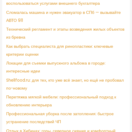
воспользоваться услугами внешнего бухгалтера
Сломалась машина и нужен эвакуатор в СПб — вызывайте
АВТО 911
Технический регламент и этапы возведения жилых объектов
из бревна
Как выбрать специалиста для ринопластики: ключевые
критерии оценки
Локации для съемки выпускного альбома в городе:
интересные идеи
Shellfood.ru: для тех, кто уже всё знает, но ещё не пробовал
по-новому
Перетяжка мягкой мебели: профессиональный подход к
обновлению интерьера
Профессиональная уборка после затопления: быстрое
устранение последствий ЧП
Отдых в Хибинах: горы, северное сияние и комфортный