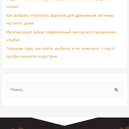
ночлег
Как выбрать плотность дорнита для дренажной системы
частного дома
Имплантация зубов: современный метод восстановления
улыбки
Горящие туры: как найти, выбрать и не пожалеть — гид от
профессионала индустрии