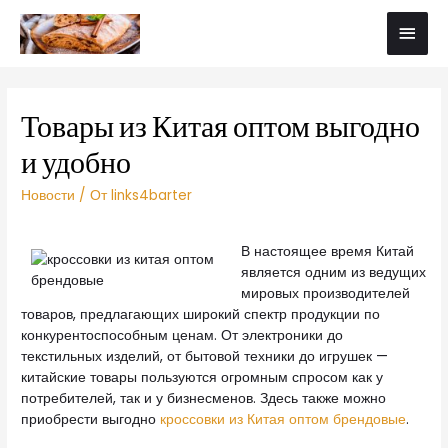
Товары из Китая оптом выгодно
и удобно
Новости
/ От
links4barter
В настоящее время Китай
является одним из ведущих
мировых производителей
товаров, предлагающих широкий спектр продукции по
конкурентоспособным ценам. От электроники до
текстильных изделий, от бытовой техники до игрушек —
китайские товары пользуются огромным спросом как у
потребителей, так и у бизнесменов. Здесь также можно
приобрести выгодно
кроссовки из Китая оптом брендовые
.