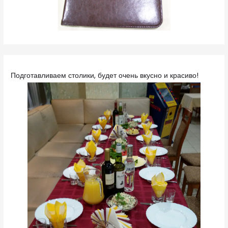
Подготавливаем столики, будет очень вкусно и красиво!