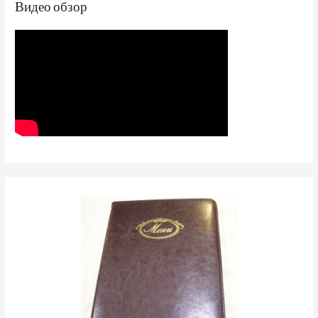
Видео обзор