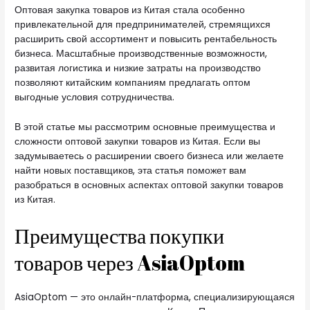
Оптовая закупка товаров из Китая стала особенно
привлекательной для предпринимателей, стремящихся
расширить свой ассортимент и повысить рентабельность
бизнеса. Масштабные производственные возможности,
развитая логистика и низкие затраты на производство
позволяют китайским компаниям предлагать оптом
выгодные условия сотрудничества.
В этой статье мы рассмотрим основные преимущества и
сложности оптовой закупки товаров из Китая. Если вы
задумываетесь о расширении своего бизнеса или желаете
найти новых поставщиков, эта статья поможет вам
разобраться в основных аспектах оптовой закупки товаров
из Китая.
Преимущества покупки
товаров через AsiaOptom
AsiaOptom — это онлайн-платформа, специализирующаяся