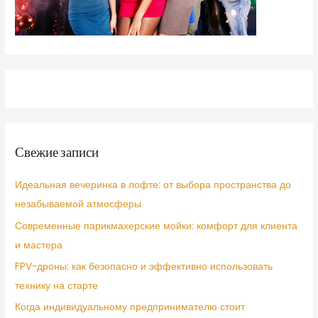
Свежие записи
Идеальная вечеринка в лофте: от выбора пространства до
незабываемой атмосферы
Современные парикмахерские мойки: комфорт для клиента
и мастера
FPV-дроны: как безопасно и эффективно использовать
технику на старте
Когда индивидуальному предпринимателю стоит