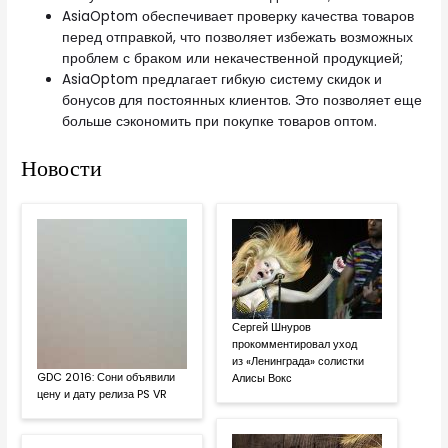
AsiaOptom обеспечивает проверку качества товаров
перед отправкой, что позволяет избежать возможных
проблем с браком или некачественной продукцией;
AsiaOptom предлагает гибкую систему скидок и
бонусов для постоянных клиентов. Это позволяет еще
больше сэкономить при покупке товаров оптом.
Новости
Сергей Шнуров
прокомментировал уход
из «Ленинграда» солистки
GDC 2016: Сони объявили
Алисы Вокс
цену и дату релиза PS VR