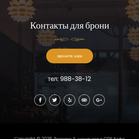
Контакты для брони
звоните нам
тел: 988-38-12
Copyright © 2026 Доставка & шашлыков в СПб Кафе