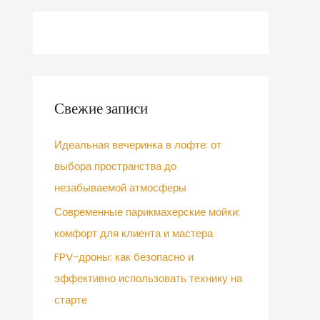
Свежие записи
Идеальная вечеринка в лофте: от
выбора пространства до
незабываемой атмосферы
Современные парикмахерские мойки:
комфорт для клиента и мастера
FPV-дроны: как безопасно и
эффективно использовать технику на
старте