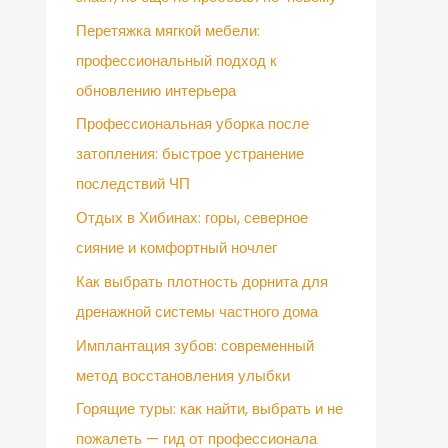
Перетяжка мягкой мебели:
профессиональный подход к
обновлению интерьера
Профессиональная уборка после
затопления: быстрое устранение
последствий ЧП
Отдых в Хибинах: горы, северное
сияние и комфортный ночлег
Как выбрать плотность дорнита для
дренажной системы частного дома
Имплантация зубов: современный
метод восстановления улыбки
Горящие туры: как найти, выбрать и не
пожалеть — гид от профессионала