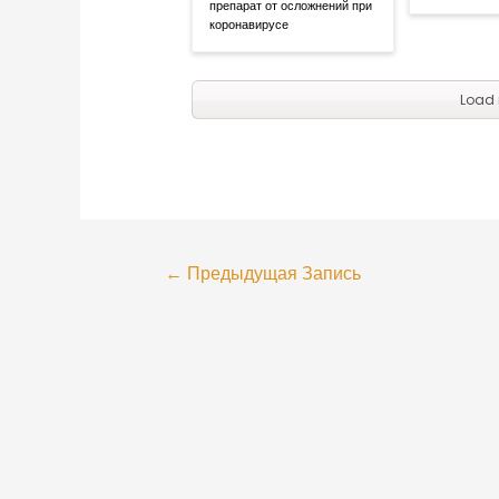
препарат от осложнений при
коронавирусе
Load 
←
Предыдущая Запись