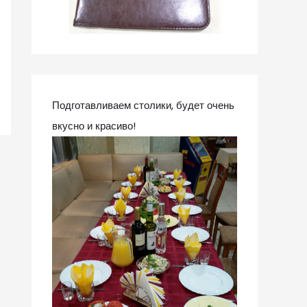
Подготавливаем столики, будет очень
вкусно и красиво!