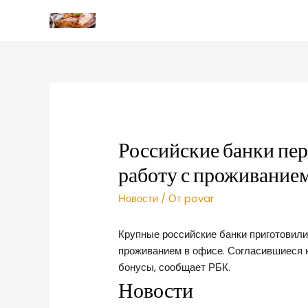
Российские банки пер
работу с проживание
Новости
/ От
povar
Крупные российские банки приготовили
проживанием в офисе. Согласившиеся 
бонусы, сообщает РБК.
Новости