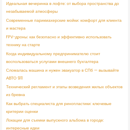
Идеальная вечеринка в лофте: от выбора пространства до
незабываемой атмосферы
Современные парикмахерские мойки: комфорт для клиента
и мастера
FPV-дроны: как безопасно и эффективно использовать
технику на старте
Когда индивидуальному предпринимателю стоит
воспользоваться услугами внешнего бухгалтера
Сломалась машина и нужен эвакуатор в СПб — вызывайте
АВТО 911
Технический регламент и этапы возведения жилых объектов
из бревна
Как выбрать специалиста для ринопластики: ключевые
критерии оценки
Локации для съемки выпускного альбома в городе:
интересные идеи