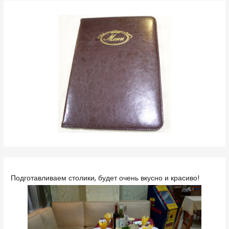
Подготавливаем столики, будет очень вкусно и красиво!