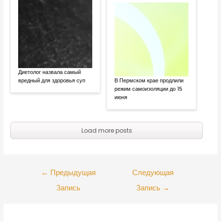
Диетолог назвала самый
вредный для здоровья суп
В Пермском крае продлили
режим самоизоляции до 15
июня
Load more posts
←
Предыдущая
Следующая
Запись
Запись
→