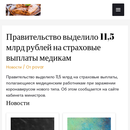
Правительство выделило 11,5
млрд рублей на страховые
выплаты медикам
Новости
/ От
povar
Правительство выделило 11,5 млрд на страховые выплаты,
полагающиеся медицинским работникам при заражении
коронавирусом нового типа. Об этом сообщается на сайте
кабинета министров.
Новости