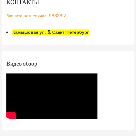
КОНТАКТЫ
Звоните нам сейчас! 9883812
Камышовая ул., 5, Санкт-Петербург
Видео обзор