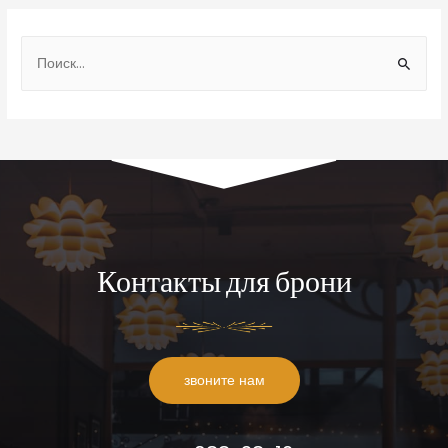
Контакты для брони
звоните нам