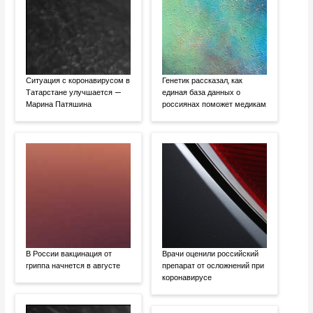
Ситуация с коронавирусом в
Генетик рассказал, как
Татарстане улучшается —
единая база данных о
Марина Патяшина
россиянах поможет медикам
В России вакцинация от
Врачи оценили российский
гриппа начнется в августе
препарат от осложнений при
коронавирусе