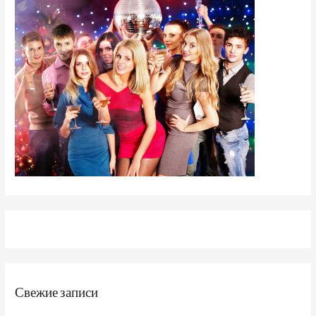
Свежие записи