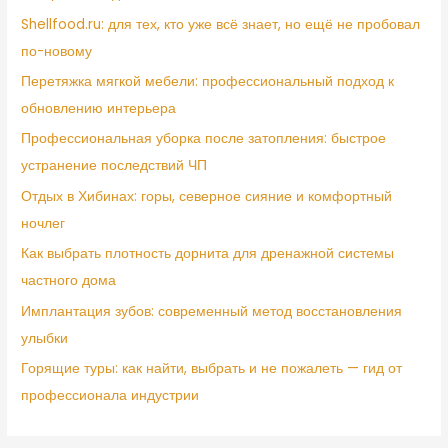
Shellfood.ru: для тех, кто уже всё знает, но ещё не пробовал
по-новому
Перетяжка мягкой мебели: профессиональный подход к
обновлению интерьера
Профессиональная уборка после затопления: быстрое
устранение последствий ЧП
Отдых в Хибинах: горы, северное сияние и комфортный
ночлег
Как выбрать плотность дорнита для дренажной системы
частного дома
Имплантация зубов: современный метод восстановления
улыбки
Горящие туры: как найти, выбрать и не пожалеть — гид от
профессионала индустрии