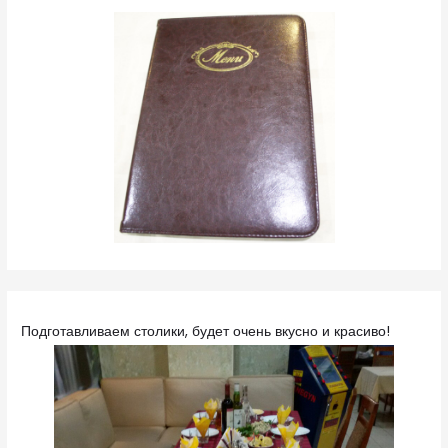
Подготавливаем столики, будет очень вкусно и красиво!