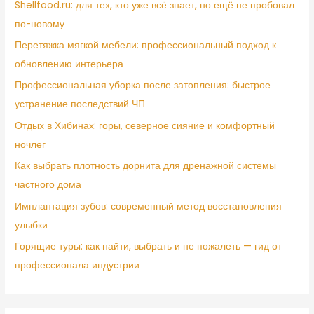
Shellfood.ru: для тех, кто уже всё знает, но ещё не пробовал
по-новому
Перетяжка мягкой мебели: профессиональный подход к
обновлению интерьера
Профессиональная уборка после затопления: быстрое
устранение последствий ЧП
Отдых в Хибинах: горы, северное сияние и комфортный
ночлег
Как выбрать плотность дорнита для дренажной системы
частного дома
Имплантация зубов: современный метод восстановления
улыбки
Горящие туры: как найти, выбрать и не пожалеть — гид от
профессионала индустрии