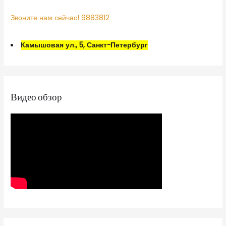
Звоните нам сейчас! 9883812
Камышовая ул., 5, Санкт-Петербург
Видео обзор