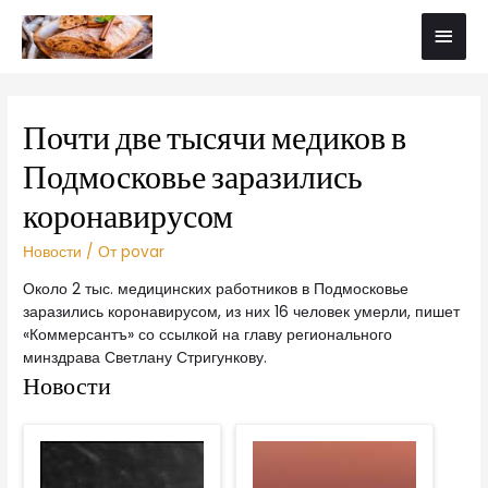
Почти две тысячи медиков в
Подмосковье заразились
коронавирусом
Новости
/ От
povar
Около 2 тыс. медицинских работников в Подмосковье
заразились коронавирусом, из них 16 человек умерли, пишет
«Коммерсантъ» со ссылкой на главу регионального
минздрава Светлану Стригункову.
Новости