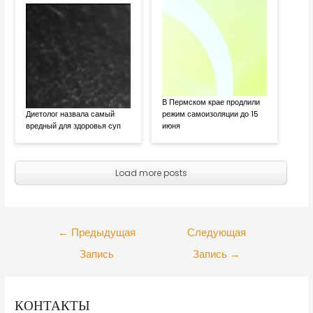
В Пермском крае продлили
Диетолог назвала самый
режим самоизоляции до 15
вредный для здоровья суп
июня
Load more posts
←
Предыдущая
Следующая
Запись
Запись
→
КОНТАКТЫ