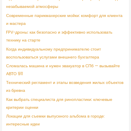
незабываемой атмосферы
Современные парикмахерские мойки: комфорт для клиента
и мастера
FPV-дроны: как безопасно и эффективно использовать
технику на старте
Когда индивидуальному предпринимателю стоит
воспользоваться услугами внешнего бухгалтера
Сломалась машина и нужен эвакуатор в СПб — вызывайте
АВТО 911
Технический регламент и этапы возведения жилых объектов
из бревна
Как выбрать специалиста для ринопластики: ключевые
критерии оценки
Локации для съемки выпускного альбома в городе:
интересные идеи