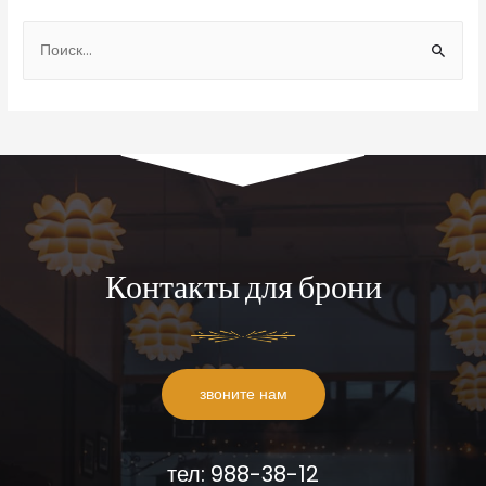
Контакты для брони
звоните нам
тел: 988-38-12