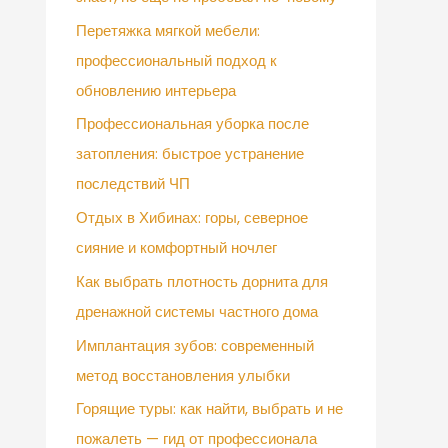
Перетяжка мягкой мебели:
профессиональный подход к
обновлению интерьера
Профессиональная уборка после
затопления: быстрое устранение
последствий ЧП
Отдых в Хибинах: горы, северное
сияние и комфортный ночлег
Как выбрать плотность дорнита для
дренажной системы частного дома
Имплантация зубов: современный
метод восстановления улыбки
Горящие туры: как найти, выбрать и не
пожалеть — гид от профессионала