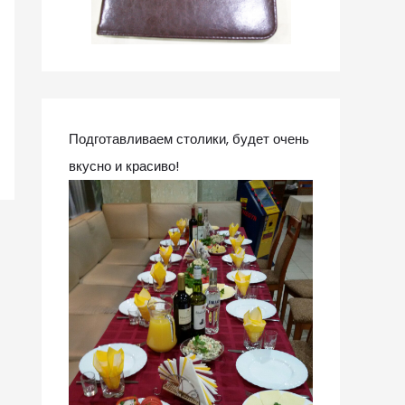
Подготавливаем столики, будет очень
вкусно и красиво!