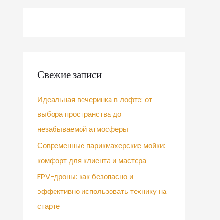
Свежие записи
Идеальная вечеринка в лофте: от
выбора пространства до
незабываемой атмосферы
Современные парикмахерские мойки:
комфорт для клиента и мастера
FPV-дроны: как безопасно и
эффективно использовать технику на
старте