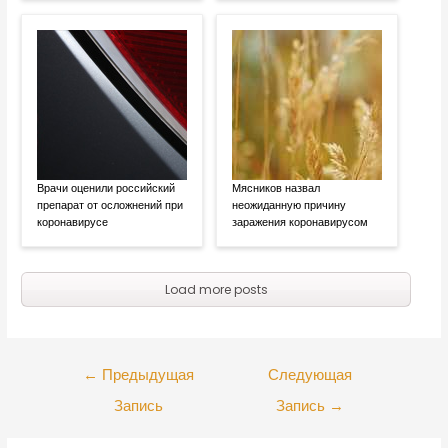
Врачи оценили российский
Мясников назвал
препарат от осложнений при
неожиданную причину
коронавирусе
заражения коронавирусом
Load more posts
←
Предыдущая
Следующая
Запись
Запись
→