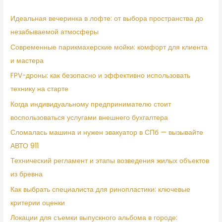
Идеальная вечеринка в лофте: от выбора пространства до
незабываемой атмосферы
Современные парикмахерские мойки: комфорт для клиента
и мастера
FPV-дроны: как безопасно и эффективно использовать
технику на старте
Когда индивидуальному предпринимателю стоит
воспользоваться услугами внешнего бухгалтера
Сломалась машина и нужен эвакуатор в СПб — вызывайте
АВТО 911
Технический регламент и этапы возведения жилых объектов
из бревна
Как выбрать специалиста для ринопластики: ключевые
критерии оценки
Локации для съемки выпускного альбома в городе: