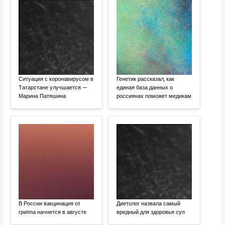
Ситуация с коронавирусом в
Генетик рассказал, как
Татарстане улучшается —
единая база данных о
Марина Патяшина
россиянах поможет медикам
В России вакцинация от
Диетолог назвала самый
гриппа начнется в августе
вредный для здоровья суп