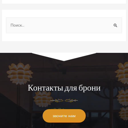
Контакты для брони
звоните нам