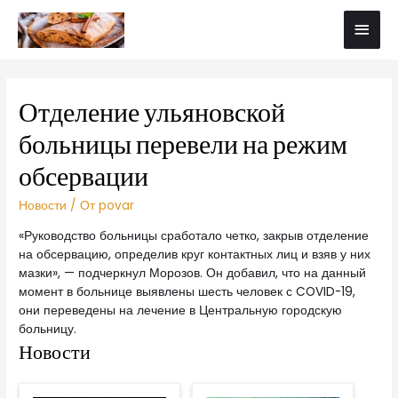
Отделение ульяновской
больницы перевели на режим
обсервации
Новости
/ От
povar
«Руководство больницы сработало четко, закрыв отделение
на обсервацию, определив круг контактных лиц и взяв у них
мазки», — подчеркнул Морозов. Он добавил, что на данный
момент в больнице выявлены шесть человек с COVID-19,
они переведены на лечение в Центральную городскую
больницу.
Новости