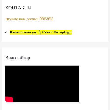
КОНТАКТЫ
Звоните нам сейчас! 9883812
Камышовая ул., 5, Санкт-Петербург
Видео обзор