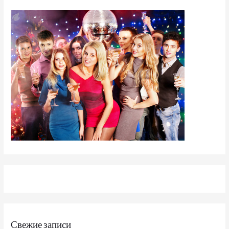
Свежие записи