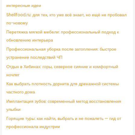
интересные идеи
Shellfood.ru: для тех, кто уже всё знает, но ещё не пробовал
по-новому
Перетяжка мягкой мебели: профессиональный подход к
обновлению интерьера
Профессиональная уборка после затопления: быстрое
устранение последствий ЧП
Отдых в Хибинах: горы, северное сияние и комфортный
ночлег
Как выбрать плотность дорнита для дренажной системы
частного дома
Имплантация зубов: современный метод восстановления
улыбки
Горящие туры: как найти, выбрать и не пожалеть — гид от
профессионала индустрии