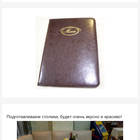
Подготавливаем столики, будет очень вкусно и красиво!