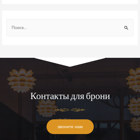
Контакты для брони
звоните нам