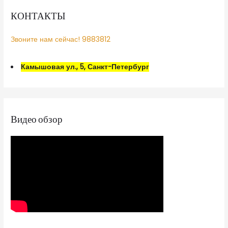
КОНТАКТЫ
Звоните нам сейчас! 9883812
Камышовая ул., 5, Санкт-Петербург
Видео обзор