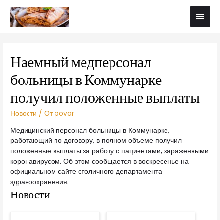
Наемный медперсонал
больницы в Коммунарке
получил положенные выплаты
Новости
/ От
povar
Медицинский персонал больницы в Коммунарке,
работающий по договору, в полном объеме получил
положенные выплаты за работу с пациентами, зараженными
коронавирусом. Об этом сообщается в воскресенье на
официальном сайте столичного департамента
здравоохранения.
Новости