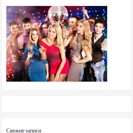
Свежие записи