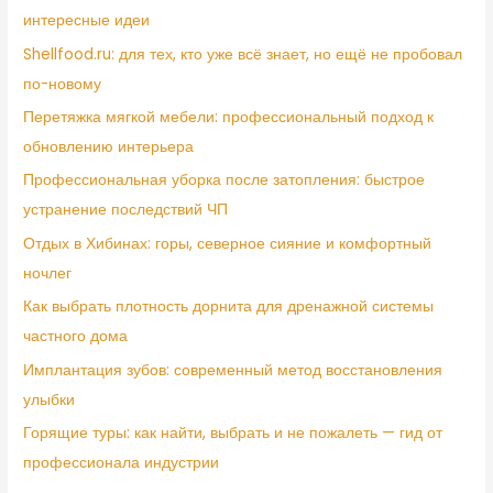
интересные идеи
Shellfood.ru: для тех, кто уже всё знает, но ещё не пробовал
по-новому
Перетяжка мягкой мебели: профессиональный подход к
обновлению интерьера
Профессиональная уборка после затопления: быстрое
устранение последствий ЧП
Отдых в Хибинах: горы, северное сияние и комфортный
ночлег
Как выбрать плотность дорнита для дренажной системы
частного дома
Имплантация зубов: современный метод восстановления
улыбки
Горящие туры: как найти, выбрать и не пожалеть — гид от
профессионала индустрии