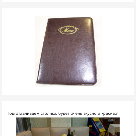
Подготавливаем столики, будет очень вкусно и красиво!