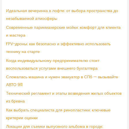
Идеальная вечеринка в лофте: от выбора пространства до
незабываемой атмосферы
Современные парикмахерские мойки: комфорт для клиента
и мастера
FPV-дроны: как безопасно и эффективно использовать
технику на старте
Когда индивидуальному предпринимателю стоит
воспользоваться услугами внешнего бухгалтера
Сломалась машина и нужен эвакуатор в СПб — вызывайте
АВТО 911
Технический регламент и этапы возведения жилых объектов
из бревна
Как выбрать специалиста для ринопластики: ключевые
критерии оценки
Локации для съемки выпускного альбома в городе: