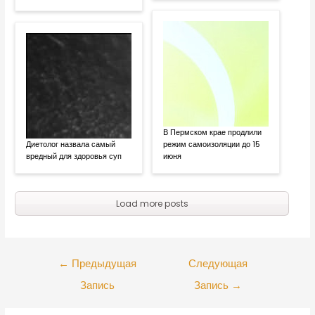
В Пермском крае продлили
Диетолог назвала самый
режим самоизоляции до 15
вредный для здоровья суп
июня
Load more posts
←
Предыдущая
Следующая
Запись
Запись
→