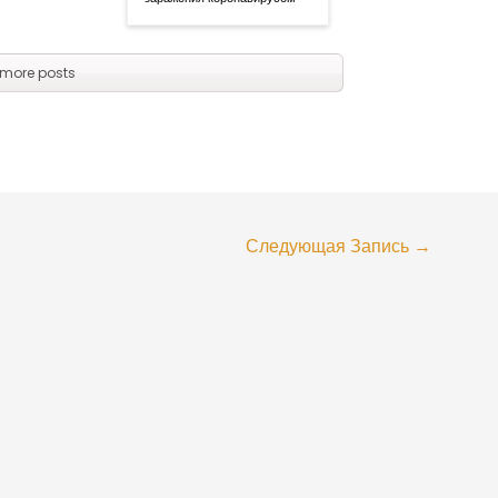
more posts
Следующая Запись
→