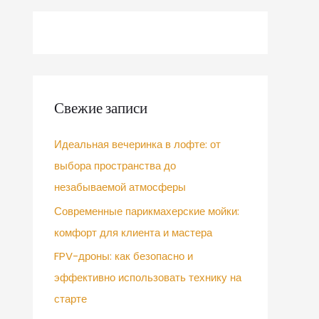
Свежие записи
Идеальная вечеринка в лофте: от
выбора пространства до
незабываемой атмосферы
Современные парикмахерские мойки:
комфорт для клиента и мастера
FPV-дроны: как безопасно и
эффективно использовать технику на
старте