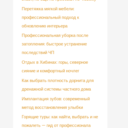
Перетяжка мягкой мебели:
профессиональный подход к
обновлению интерьера
Профессиональная уборка после
затопления: быстрое устранение
последствий ЧП
Отдых в Хибинах: горы, северное
сияние и комфортный ночлег
Как выбрать плотность дорнита для
дренажной системы частного дома
Имплантация зубов: современный
метод восстановления улыбки
Горящие туры: как найти, выбрать и не
пожалеть — гид от профессионала