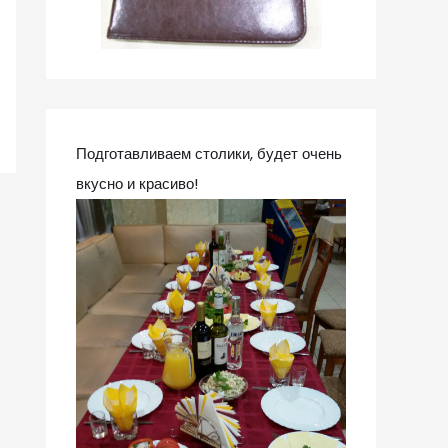
Подготавливаем столики, будет очень
вкусно и красиво!