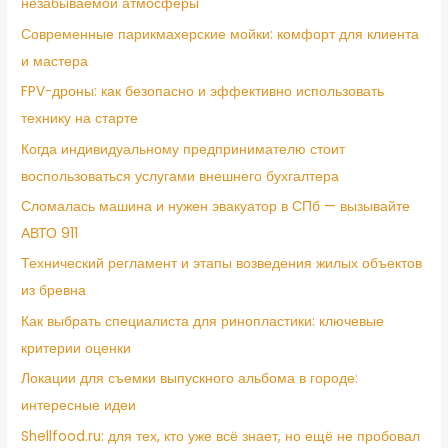
незабываемой атмосферы
Современные парикмахерские мойки: комфорт для клиента
и мастера
FPV-дроны: как безопасно и эффективно использовать
технику на старте
Когда индивидуальному предпринимателю стоит
воспользоваться услугами внешнего бухгалтера
Сломалась машина и нужен эвакуатор в СПб — вызывайте
АВТО 911
Технический регламент и этапы возведения жилых объектов
из бревна
Как выбрать специалиста для ринопластики: ключевые
критерии оценки
Локации для съемки выпускного альбома в городе:
интересные идеи
Shellfood.ru: для тех, кто уже всё знает, но ещё не пробовал