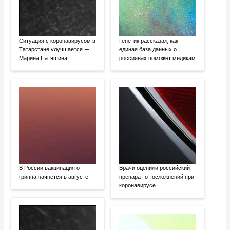
Ситуация с коронавирусом в
Генетик рассказал, как
Татарстане улучшается —
единая база данных о
Марина Патяшина
россиянах поможет медикам
В России вакцинация от
Врачи оценили российский
гриппа начнется в августе
препарат от осложнений при
коронавирусе