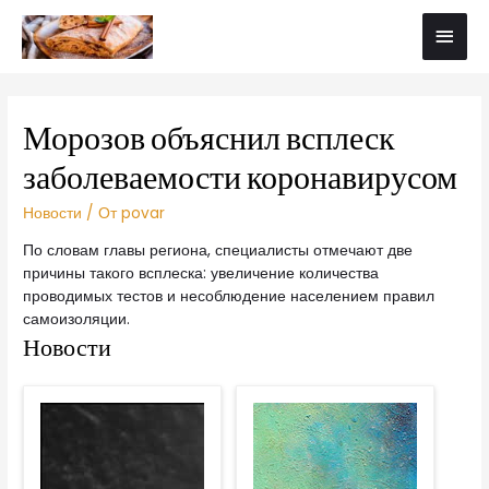
Морозов объяснил всплеск
заболеваемости коронавирусом
Новости
/ От
povar
По словам главы региона, специалисты отмечают две
причины такого всплеска: увеличение количества
проводимых тестов и несоблюдение населением правил
самоизоляции.
Новости