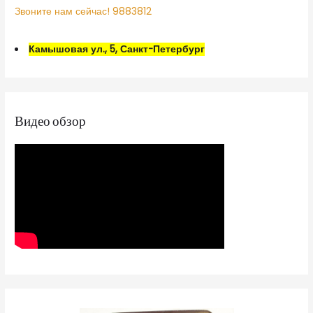
Звоните нам сейчас! 9883812
Камышовая ул., 5, Санкт-Петербург
Видео обзор