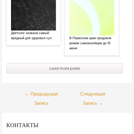
Диетолог назвала самый
вредный для здоровья суп
В Пермском крае продлили
режим самоизоляции до 15
июня
Load more posts
←
Предыдущая
Следующая
Запись
Запись
→
КОНТАКТЫ