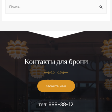
Контакты для брони
звоните нам
тел: 988-38-12