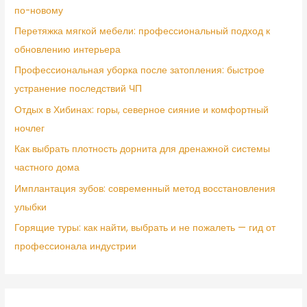
по-новому
Перетяжка мягкой мебели: профессиональный подход к
обновлению интерьера
Профессиональная уборка после затопления: быстрое
устранение последствий ЧП
Отдых в Хибинах: горы, северное сияние и комфортный
ночлег
Как выбрать плотность дорнита для дренажной системы
частного дома
Имплантация зубов: современный метод восстановления
улыбки
Горящие туры: как найти, выбрать и не пожалеть — гид от
профессионала индустрии