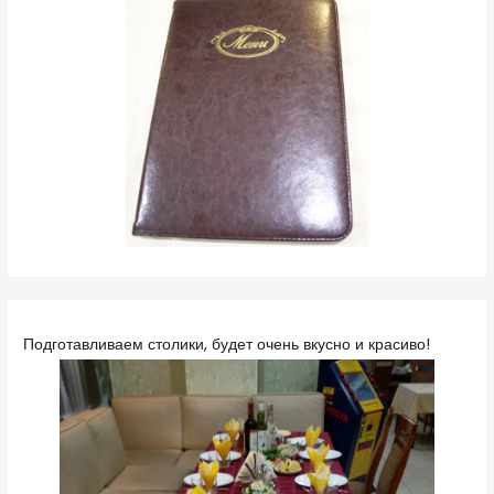
Подготавливаем столики, будет очень вкусно и красиво!