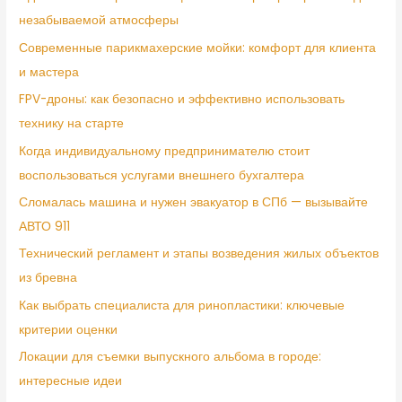
незабываемой атмосферы
Современные парикмахерские мойки: комфорт для клиента
и мастера
FPV-дроны: как безопасно и эффективно использовать
технику на старте
Когда индивидуальному предпринимателю стоит
воспользоваться услугами внешнего бухгалтера
Сломалась машина и нужен эвакуатор в СПб — вызывайте
АВТО 911
Технический регламент и этапы возведения жилых объектов
из бревна
Как выбрать специалиста для ринопластики: ключевые
критерии оценки
Локации для съемки выпускного альбома в городе:
интересные идеи