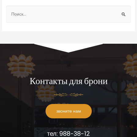
Контакты для брони
звоните нам
тел: 988-38-12