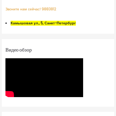
Звоните нам сейчас! 9883812
Камышовая ул., 5, Санкт-Петербург
Видео обзор