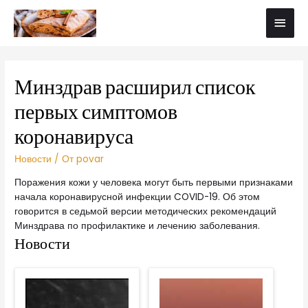
Минздрав расширил список
первых симптомов
коронавируса
Новости
/ От
povar
Поражения кожи у человека могут быть первыми признаками
начала коронавирусной инфекции COVID-19. Об этом
говорится в седьмой версии методических рекомендаций
Минздрава по профилактике и лечению заболевания.
Новости