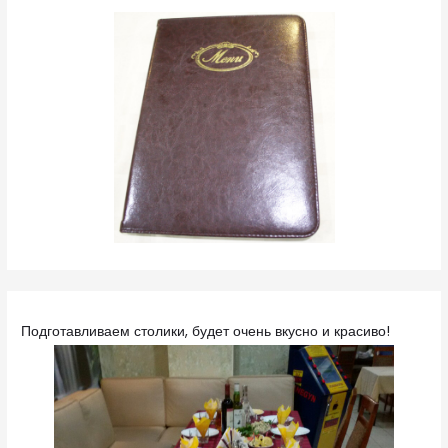
Подготавливаем столики, будет очень вкусно и красиво!