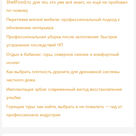
Shellfood.ru: для тех, кто уже всё знает, но ещё не пробовал
по-новому
Перетяжка мягкой мебели: профессиональный подход к
обновлению интерьера
Профессиональная уборка после затопления: быстрое
устранение последствий ЧП
Отдых в Хибинах: горы, северное сияние и комфортный
ночлег
Как выбрать плотность дорнита для дренажной системы
частного дома
Имплантация зубов: современный метод восстановления
улыбки
Горящие туры: как найти, выбрать и не пожалеть — гид от
профессионала индустрии