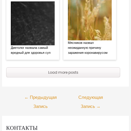
Мясников назвал
Диетолог назвала самый
неожиданную причину
вредный для здоровья суп
заражения коронавирусом
Load more posts
←
Предыдущая
Следующая
Запись
Запись
→
КОНТАКТЫ