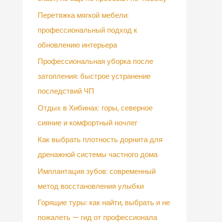
Перетяжка мягкой мебели:
профессиональный подход к
обновлению интерьера
Профессиональная уборка после
затопления: быстрое устранение
последствий ЧП
Отдых в Хибинах: горы, северное
сияние и комфортный ночлег
Как выбрать плотность дорнита для
дренажной системы частного дома
Имплантация зубов: современный
метод восстановления улыбки
Горящие туры: как найти, выбрать и не
пожалеть — гид от профессионала