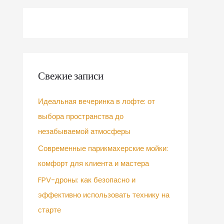
Свежие записи
Идеальная вечеринка в лофте: от
выбора пространства до
незабываемой атмосферы
Современные парикмахерские мойки:
комфорт для клиента и мастера
FPV-дроны: как безопасно и
эффективно использовать технику на
старте