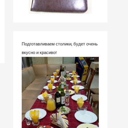
Подготавливаем столики, будет очень
вкусно и красиво!