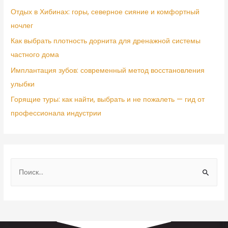
Отдых в Хибинах: горы, северное сияние и комфортный
ночлег
Как выбрать плотность дорнита для дренажной системы
частного дома
Имплантация зубов: современный метод восстановления
улыбки
Горящие туры: как найти, выбрать и не пожалеть — гид от
профессионала индустрии