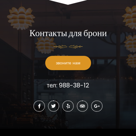
Контакты для брони
звоните нам
тел: 988-38-12