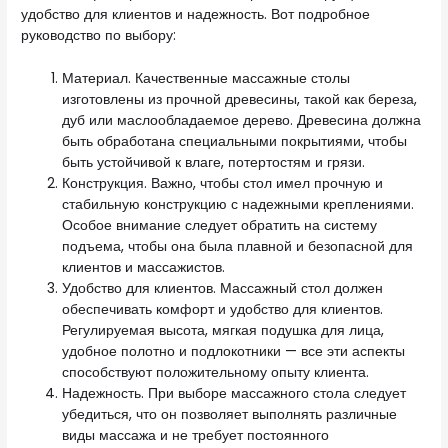
удобство для клиентов и надежность. Вот подробное
руководство по выбору:
Материал. Качественные массажные столы
изготовлены из прочной древесины, такой как береза,
дуб или маслообладаемое дерево. Древесина должна
быть обработана специальными покрытиями, чтобы
быть устойчивой к влаге, потертостям и грязи.
Конструкция. Важно, чтобы стол имел прочную и
стабильную конструкцию с надежными креплениями.
Особое внимание следует обратить на систему
подъема, чтобы она была плавной и безопасной для
клиентов и массажистов.
Удобство для клиентов. Массажный стол должен
обеспечивать комфорт и удобство для клиентов.
Регулируемая высота, мягкая подушка для лица,
удобное полотно и подлокотники — все эти аспекты
способствуют положительному опыту клиента.
Надежность. При выборе массажного стола следует
убедиться, что он позволяет выполнять различные
виды массажа и не требует постоянного