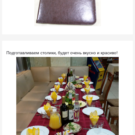
Подготавливаем столики, будет очень вкусно и красиво!