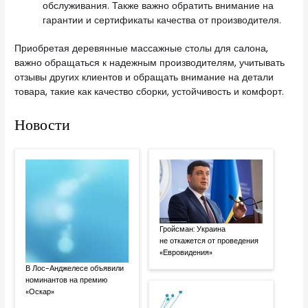
обслуживания. Также важно обратить внимание на
гарантии и сертификаты качества от производителя.
Приобретая деревянные массажные столы для салона,
важно обращаться к надежным производителям, учитывать
отзывы других клиентов и обращать внимание на детали
товара, такие как качество сборки, устойчивость и комфорт.
Новости
Гройсман: Украина
не откажется от проведения
«Евровидения»
В Лос-Анджелесе объявили
номинантов на премию
«Оскар»