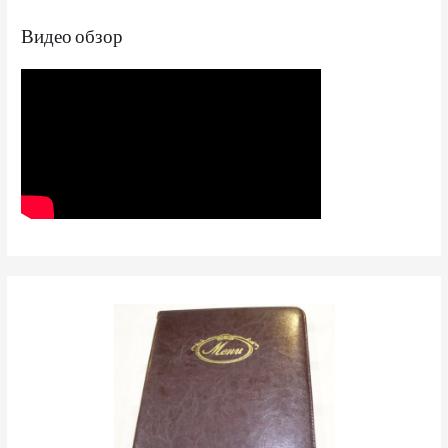
Видео обзор