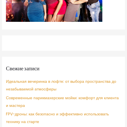
Свежие записи
Идеальная вечеринка в лофте: от выбора пространства до
незабываемой атмосферы
Современные парикмахерские мойки: комфорт для клиента
и мастера
FPV-дроны: как безопасно и эффективно использовать
технику на старте