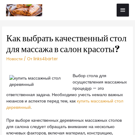
Как выбрать качественный стол
для массажа в салон красоты?
Новости
/ От
links4barter
Выбор стола для
осуществления массажных
процедур — это
ответственная задача. Необходимо учесть немало важных
нюансов и аспектов перед тем, как
купить массажный стол
деревянный
.
При выборе качественных деревянных массажных столов
для салона следует обращать внимание на несколько
ключевых факторов, включая материал, конструкцию,