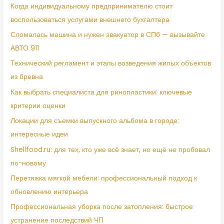
Когда индивидуальному предпринимателю стоит
воспользоваться услугами внешнего бухгалтера
Сломалась машина и нужен эвакуатор в СПб — вызывайте
АВТО 911
Технический регламент и этапы возведения жилых объектов
из бревна
Как выбрать специалиста для ринопластики: ключевые
критерии оценки
Локации для съемки выпускного альбома в городе:
интересные идеи
Shellfood.ru: для тех, кто уже всё знает, но ещё не пробовал
по-новому
Перетяжка мягкой мебели: профессиональный подход к
обновлению интерьера
Профессиональная уборка после затопления: быстрое
устранение последствий ЧП