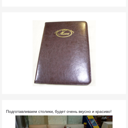
Подготавливаем столики, будет очень вкусно и красиво!