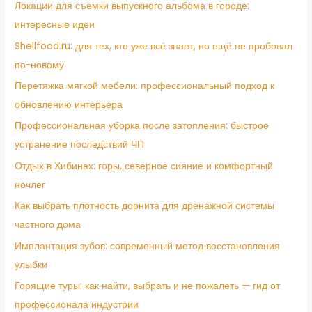
Локации для съемки выпускного альбома в городе:
интересные идеи
Shellfood.ru: для тех, кто уже всё знает, но ещё не пробовал
по-новому
Перетяжка мягкой мебели: профессиональный подход к
обновлению интерьера
Профессиональная уборка после затопления: быстрое
устранение последствий ЧП
Отдых в Хибинах: горы, северное сияние и комфортный
ночлег
Как выбрать плотность дорнита для дренажной системы
частного дома
Имплантация зубов: современный метод восстановления
улыбки
Горящие туры: как найти, выбрать и не пожалеть — гид от
профессионала индустрии