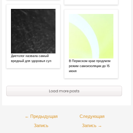
Диетолог назвала самый
вредный для здоровья суп
В Пермском крае продлили
режим самоизоляции до 15
июня
Load more posts
←
Предыдущая
Следующая
Запись
Запись
→