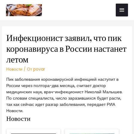
Инфекционист заявил, что пик
коронавируса в России настанет
летом
Новости
/ От
povar
Пик заболевания коронавирусной инфекцией наступит в
России через полтора-два месяца, считает доктор
медицинских наук, врач-инфекционист Николай Малышев.
По словам специалиста, число заразившихся будет расти,
так как сейчас идет разгар заболевания, передает РИА
Новости.
Новости