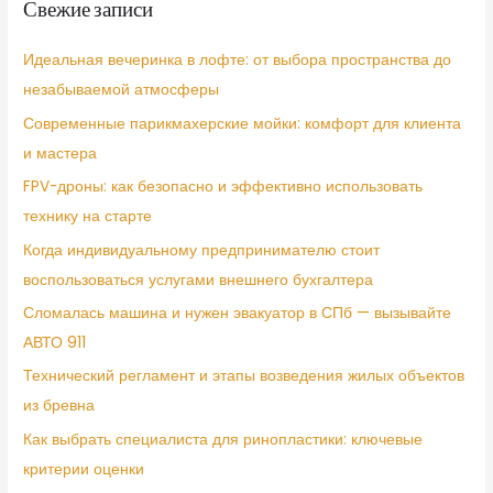
Свежие записи
Идеальная вечеринка в лофте: от выбора пространства до
незабываемой атмосферы
Современные парикмахерские мойки: комфорт для клиента
и мастера
FPV-дроны: как безопасно и эффективно использовать
технику на старте
Когда индивидуальному предпринимателю стоит
воспользоваться услугами внешнего бухгалтера
Сломалась машина и нужен эвакуатор в СПб — вызывайте
АВТО 911
Технический регламент и этапы возведения жилых объектов
из бревна
Как выбрать специалиста для ринопластики: ключевые
критерии оценки