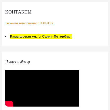
КОНТАКТЫ
Звоните нам сейчас! 9883812
Камышовая ул., 5, Санкт-Петербург
Видео обзор