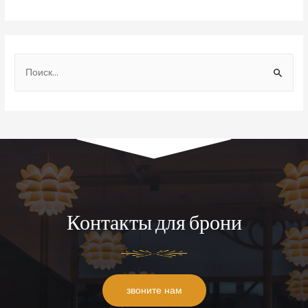
Контакты для брони
звоните нам