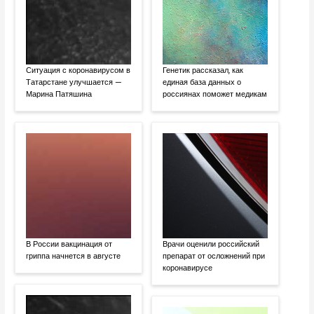
Ситуация с коронавирусом в
Генетик рассказал, как
Татарстане улучшается —
единая база данных о
Марина Патяшина
россиянах поможет медикам
В России вакцинация от
Врачи оценили российский
гриппа начнется в августе
препарат от осложнений при
коронавирусе