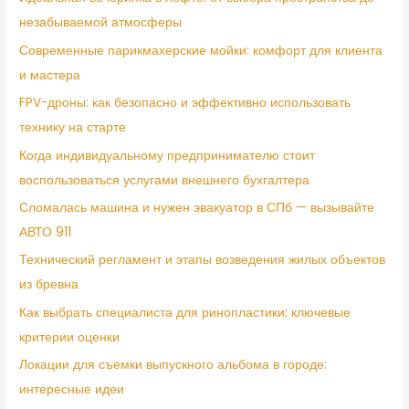
незабываемой атмосферы
Современные парикмахерские мойки: комфорт для клиента
и мастера
FPV-дроны: как безопасно и эффективно использовать
технику на старте
Когда индивидуальному предпринимателю стоит
воспользоваться услугами внешнего бухгалтера
Сломалась машина и нужен эвакуатор в СПб — вызывайте
АВТО 911
Технический регламент и этапы возведения жилых объектов
из бревна
Как выбрать специалиста для ринопластики: ключевые
критерии оценки
Локации для съемки выпускного альбома в городе:
интересные идеи