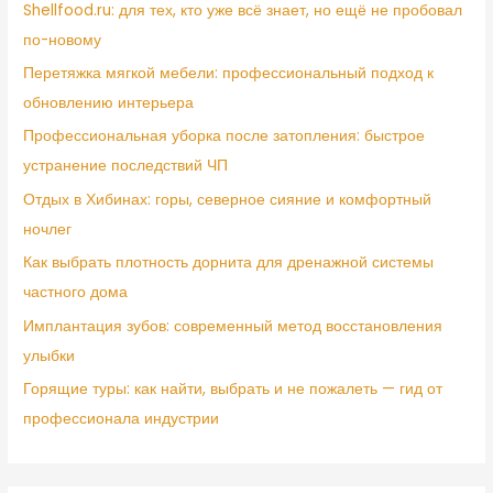
Shellfood.ru: для тех, кто уже всё знает, но ещё не пробовал
по-новому
Перетяжка мягкой мебели: профессиональный подход к
обновлению интерьера
Профессиональная уборка после затопления: быстрое
устранение последствий ЧП
Отдых в Хибинах: горы, северное сияние и комфортный
ночлег
Как выбрать плотность дорнита для дренажной системы
частного дома
Имплантация зубов: современный метод восстановления
улыбки
Горящие туры: как найти, выбрать и не пожалеть — гид от
профессионала индустрии