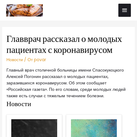
Главврач рассказал о молодых
пациентах с коронавирусом
Новости
/ От
povar
Главный врач столичной больницы имени Спасокукоцкого
Алексей Погонин рассказал о молодых пациентах,
заразившихся коронавирусом. Об этом сообщает
«Российская газета». По его словам, среди молодых людей
также есть случаи с тяжелым течением болезни.
Новости