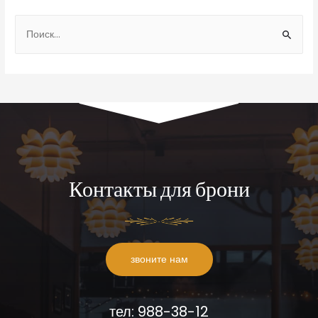
Контакты для брони
звоните нам
тел: 988-38-12