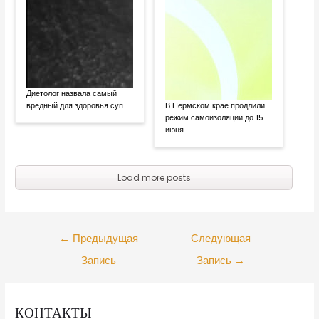
Диетолог назвала самый
вредный для здоровья суп
В Пермском крае продлили
режим самоизоляции до 15
июня
Load more posts
←
Предыдущая
Следующая
Запись
Запись
→
КОНТАКТЫ