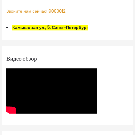
Звоните нам сейчас! 9883812
Камышовая ул., 5, Санкт-Петербург
Видео обзор