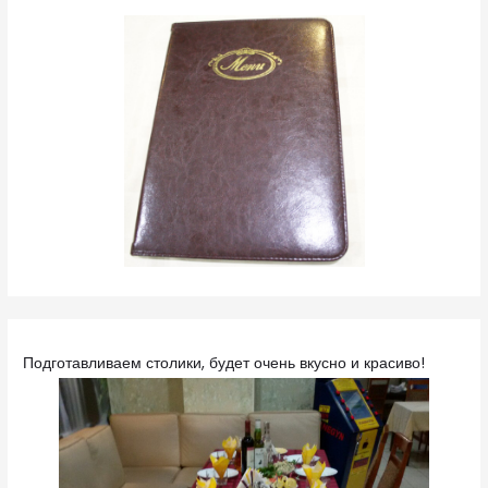
Подготавливаем столики, будет очень вкусно и красиво!