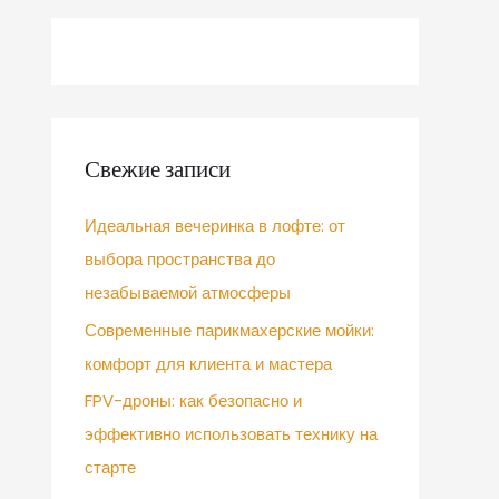
Свежие записи
Идеальная вечеринка в лофте: от
выбора пространства до
незабываемой атмосферы
Современные парикмахерские мойки:
комфорт для клиента и мастера
FPV-дроны: как безопасно и
эффективно использовать технику на
старте