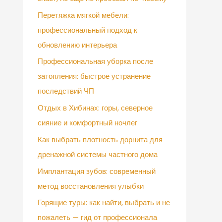
Перетяжка мягкой мебели:
профессиональный подход к
обновлению интерьера
Профессиональная уборка после
затопления: быстрое устранение
последствий ЧП
Отдых в Хибинах: горы, северное
сияние и комфортный ночлег
Как выбрать плотность дорнита для
дренажной системы частного дома
Имплантация зубов: современный
метод восстановления улыбки
Горящие туры: как найти, выбрать и не
пожалеть — гид от профессионала