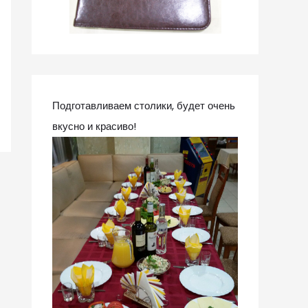
Подготавливаем столики, будет очень
вкусно и красиво!