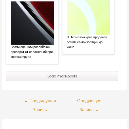
В Пермском крае продлили
режим самоизоляции до 15
Врачи оценили российский
июня
препарат от осложнений при
коронавирусе
Load more posts
←
Предыдущая
Следующая
Запись
Запись
→