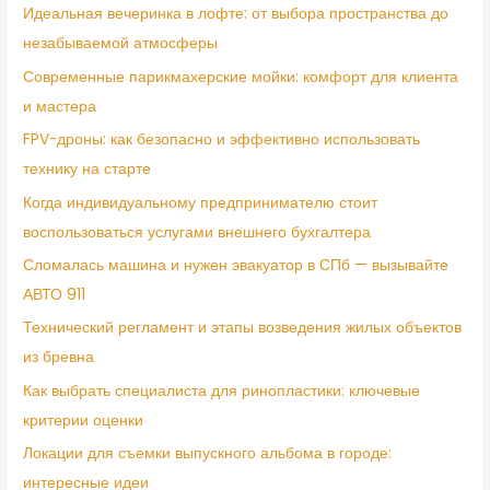
Идеальная вечеринка в лофте: от выбора пространства до
незабываемой атмосферы
Современные парикмахерские мойки: комфорт для клиента
и мастера
FPV-дроны: как безопасно и эффективно использовать
технику на старте
Когда индивидуальному предпринимателю стоит
воспользоваться услугами внешнего бухгалтера
Сломалась машина и нужен эвакуатор в СПб — вызывайте
АВТО 911
Технический регламент и этапы возведения жилых объектов
из бревна
Как выбрать специалиста для ринопластики: ключевые
критерии оценки
Локации для съемки выпускного альбома в городе:
интересные идеи