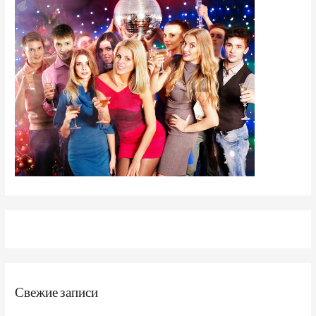
Свежие записи