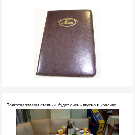
Подготавливаем столики, будет очень вкусно и красиво!