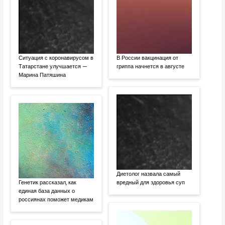
Ситуация с коронавирусом в
В России вакцинация от
Татарстане улучшается —
гриппа начнется в августе
Марина Патяшина
Диетолог назвала самый
Генетик рассказал, как
вредный для здоровья суп
единая база данных о
россиянах поможет медикам