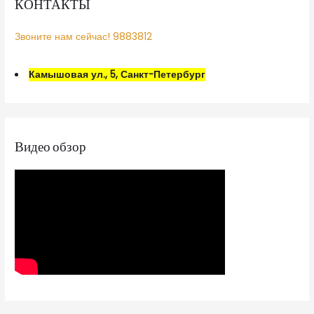
КОНТАКТЫ
Звоните нам сейчас! 9883812
Камышовая ул., 5, Санкт-Петербург
Видео обзор