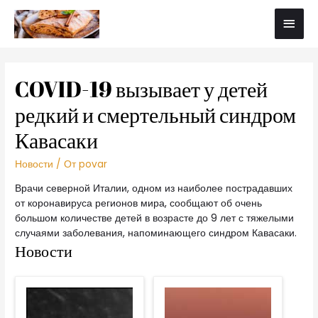
COVID-19 вызывает у детей
редкий и смертельный синдром
Кавасаки
Новости
/ От
povar
Врачи северной Италии, одном из наиболее пострадавших
от коронавируса регионов мира, сообщают об очень
большом количестве детей в возрасте до 9 лет с тяжелыми
случаями заболевания, напоминающего синдром Кавасаки.
Новости