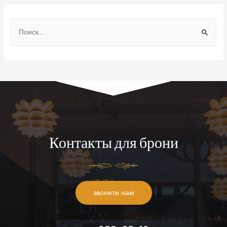
Контакты для брони
звоните нам