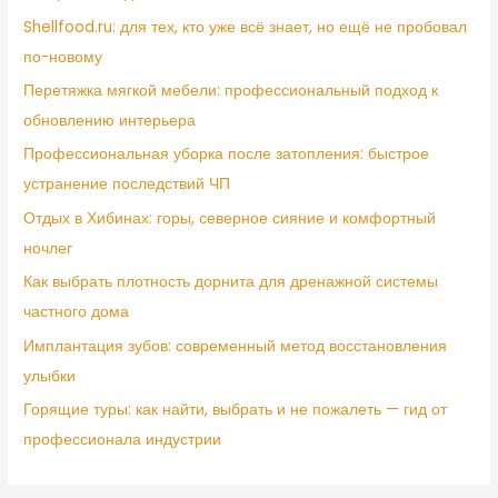
Shellfood.ru: для тех, кто уже всё знает, но ещё не пробовал
по-новому
Перетяжка мягкой мебели: профессиональный подход к
обновлению интерьера
Профессиональная уборка после затопления: быстрое
устранение последствий ЧП
Отдых в Хибинах: горы, северное сияние и комфортный
ночлег
Как выбрать плотность дорнита для дренажной системы
частного дома
Имплантация зубов: современный метод восстановления
улыбки
Горящие туры: как найти, выбрать и не пожалеть — гид от
профессионала индустрии