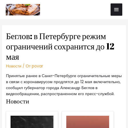
Беглов: в Петербурге режим
ограничений сохранится до 12
мая
Новости
/ От
povar
Принятые ранее в Санкт-Петербурге ограничительные меры
в связи с коронавирусом продлятся до 12 мая включительно,
сообщил губернатор города Александр Беглов в
видеообращении, распространенном его пресс-службой.
Новости