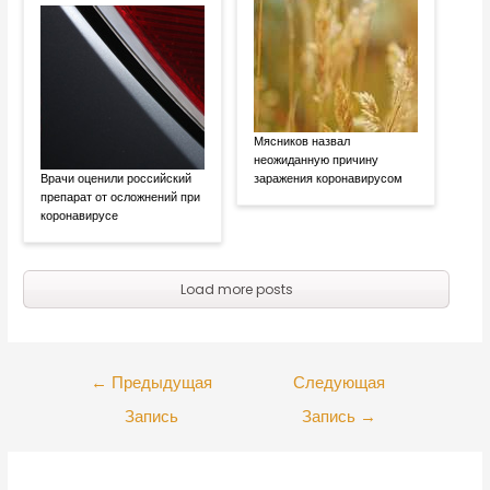
Мясников назвал
неожиданную причину
Врачи оценили российский
заражения коронавирусом
препарат от осложнений при
коронавирусе
Load more posts
←
Предыдущая
Следующая
Запись
Запись
→