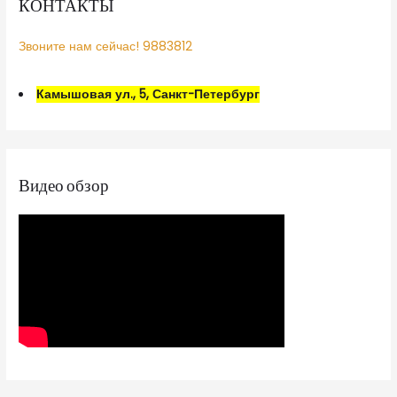
КОНТАКТЫ
Звоните нам сейчас! 9883812
Камышовая ул., 5, Санкт-Петербург
Видео обзор