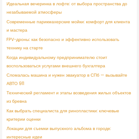
Идеальная вечеринка в лофте: от выбора пространства до
незабываемой атмосферы
Современные парикмахерские мойки: комфорт для клиента
и мастера
FPV-дроны: как безопасно и эффективно использовать
технику на старте
Когда индивидуальному предпринимателю стоит
воспользоваться услугами внешнего бухгалтера
Сломалась машина и нужен эвакуатор в СПб — вызывайте
АВТО 911
Технический регламент и этапы возведения жилых объектов
из бревна
Как выбрать специалиста для ринопластики: ключевые
критерии оценки
Локации для съемки выпускного альбома в городе:
интересные идеи