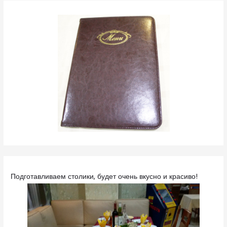
Подготавливаем столики, будет очень вкусно и красиво!