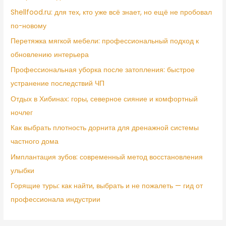
Shellfood.ru: для тех, кто уже всё знает, но ещё не пробовал
по-новому
Перетяжка мягкой мебели: профессиональный подход к
обновлению интерьера
Профессиональная уборка после затопления: быстрое
устранение последствий ЧП
Отдых в Хибинах: горы, северное сияние и комфортный
ночлег
Как выбрать плотность дорнита для дренажной системы
частного дома
Имплантация зубов: современный метод восстановления
улыбки
Горящие туры: как найти, выбрать и не пожалеть — гид от
профессионала индустрии