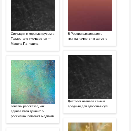
Ситуация с коронавирусом в
В России вакцинация от
Татарстане улучшается —
гриппа начнется в августе
Марина Патяшина
Диетолог назвала самый
Генетик рассказал, как
вредный для здоровья суп
единая база данных о
россиянах поможет медикам