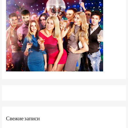
Свежие записи