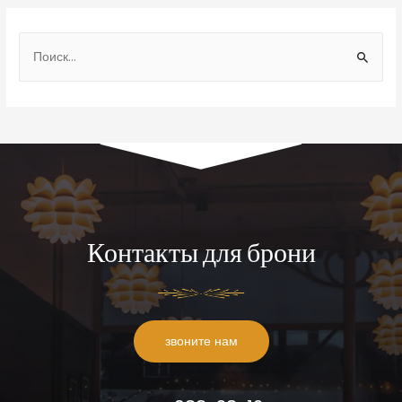
Контакты для брони
звоните нам