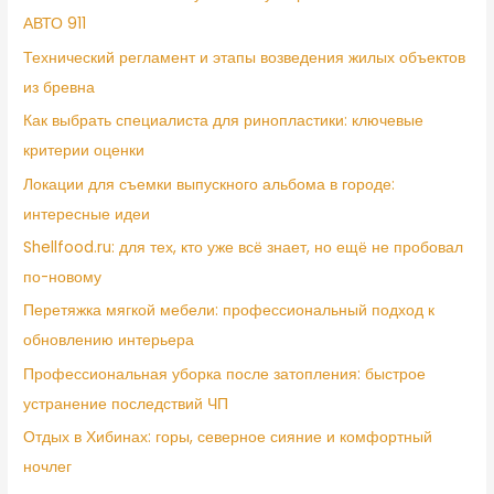
АВТО 911
Технический регламент и этапы возведения жилых объектов
из бревна
Как выбрать специалиста для ринопластики: ключевые
критерии оценки
Локации для съемки выпускного альбома в городе:
интересные идеи
Shellfood.ru: для тех, кто уже всё знает, но ещё не пробовал
по-новому
Перетяжка мягкой мебели: профессиональный подход к
обновлению интерьера
Профессиональная уборка после затопления: быстрое
устранение последствий ЧП
Отдых в Хибинах: горы, северное сияние и комфортный
ночлег