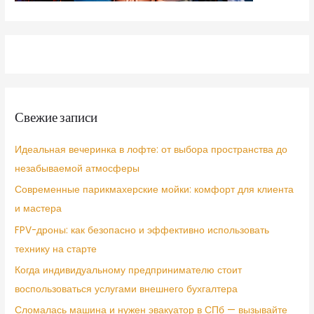
Свежие записи
Идеальная вечеринка в лофте: от выбора пространства до
незабываемой атмосферы
Современные парикмахерские мойки: комфорт для клиента
и мастера
FPV-дроны: как безопасно и эффективно использовать
технику на старте
Когда индивидуальному предпринимателю стоит
воспользоваться услугами внешнего бухгалтера
Сломалась машина и нужен эвакуатор в СПб — вызывайте