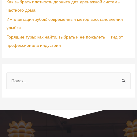
Как выбрать плотность дорнита для дренажной системы
частного дома
Имплантация зубов: современный метод восстановления
улыбки
Горящие туры: как найти, выбрать и не пожалеть — гид от
профессионала индустрии