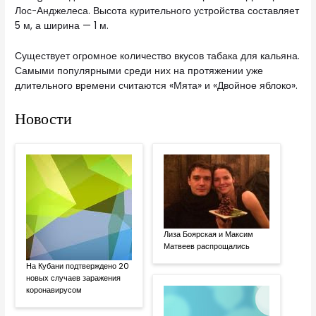
Лос-Анджелеса. Высота курительного устройства составляет
5 м, а ширина — 1 м.
Существует огромное количество вкусов табака для кальяна.
Самыми популярными среди них на протяжении уже
длительного времени считаются «Мята» и «Двойное яблоко».
Новости
Лиза Боярская и Максим
Матвеев распрощались
На Кубани подтверждено 20
новых случаев заражения
коронавирусом