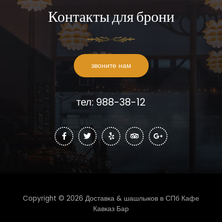
Контакты для брони
звоните нам
тел: 988-38-12
Copyright © 2026 Доставка & шашлыков в СПб Кафе
Кавказ Бар