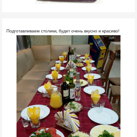
Подготавливаем столики, будет очень вкусно и красиво!