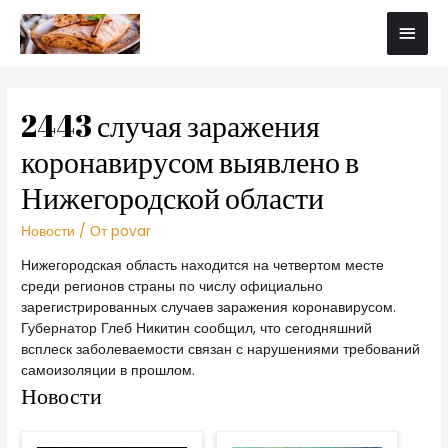
2443 случая заражения
коронавирусом выявлено в
Нижегородской области
Новости
/ От
povar
Нижегородская область находится на четвертом месте
среди регионов страны по числу официально
зарегистрированных случаев заражения коронавирусом.
Губернатор Глеб Никитин сообщил, что сегодняшний
всплеск заболеваемости связан с нарушениями требований
самоизоляции в прошлом.
Новости