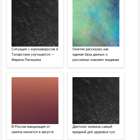
Ситуация с коронавирусом в
Генетик рассказал, как
Татарстане улучшается —
единая база данных о
Марина Патяшина
россиянах поможет медикам
В России вакцинация от
Диетолог назвала самый
гриппа начнется в августе
вредный для здоровья суп