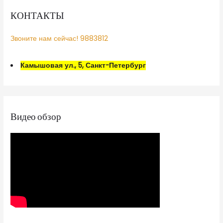
КОНТАКТЫ
Звоните нам сейчас! 9883812
Камышовая ул., 5, Санкт-Петербург
Видео обзор