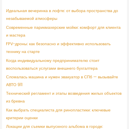
Идеальная вечеринка в лофте: от выбора пространства до
незабываемой атмосферы
Современные парикмахерские мойки: комфорт для клиента
и мастера
FPV-дроны: как безопасно и эффективно использовать
технику на старте
Когда индивидуальному предпринимателю стоит
воспользоваться услугами внешнего бухгалтера
Сломалась машина и нужен эвакуатор в СПб — вызывайте
АВТО 911
Технический регламент и этапы возведения жилых объектов
из бревна
Как выбрать специалиста для ринопластики: ключевые
критерии оценки
Локации для съемки выпускного альбома в городе: