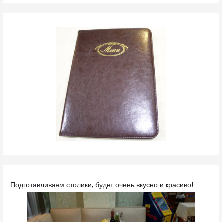
Подготавливаем столики, будет очень вкусно и красиво!