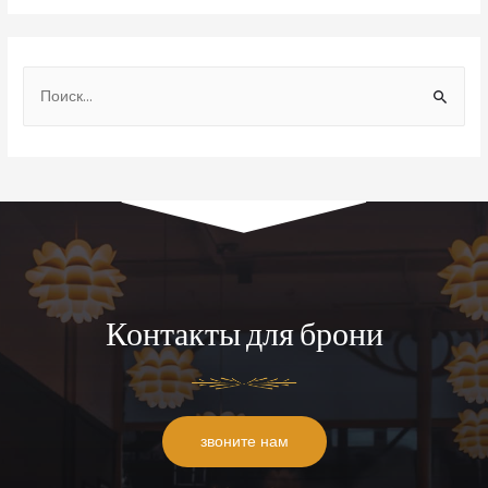
Контакты для брони
звоните нам