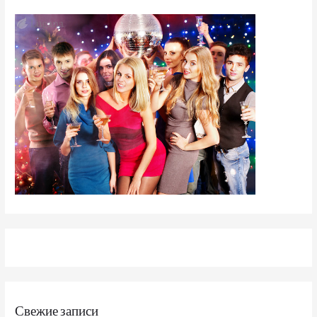
Свежие записи