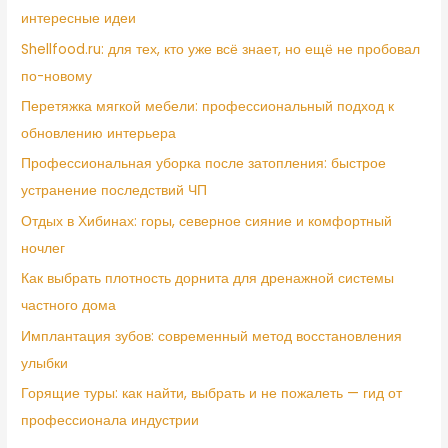
интересные идеи
Shellfood.ru: для тех, кто уже всё знает, но ещё не пробовал
по-новому
Перетяжка мягкой мебели: профессиональный подход к
обновлению интерьера
Профессиональная уборка после затопления: быстрое
устранение последствий ЧП
Отдых в Хибинах: горы, северное сияние и комфортный
ночлег
Как выбрать плотность дорнита для дренажной системы
частного дома
Имплантация зубов: современный метод восстановления
улыбки
Горящие туры: как найти, выбрать и не пожалеть — гид от
профессионала индустрии