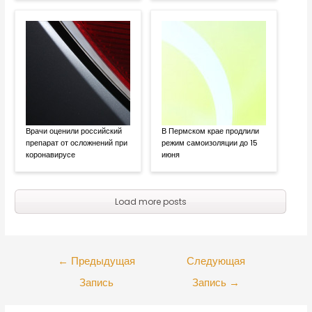
Врачи оценили российский
В Пермском крае продлили
препарат от осложнений при
режим самоизоляции до 15
коронавирусе
июня
Load more posts
←
Предыдущая
Следующая
Запись
Запись
→