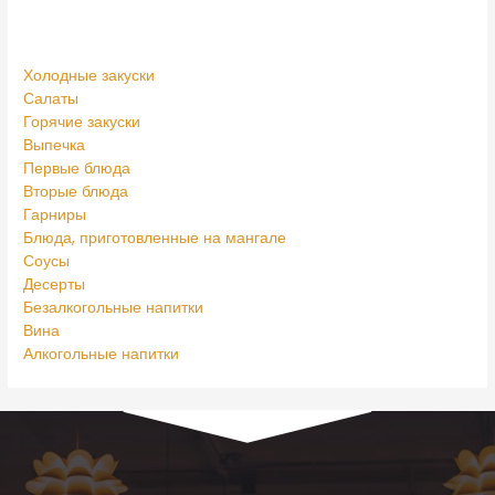
Холодные закуски
Салаты
Горячие закуски
Выпечка
Первые блюда
Вторые блюда
Гарниры
Блюда, приготовленные на мангале
Соусы
Десерты
Безалкогольные напитки
Вина
Алкогольные напитки