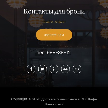
Контакты для брони
звоните нам
тел: 988-38-12
Copyright © 2026 Доставка & шашлыков в СПб Кафе
Кавказ Бар