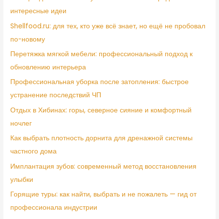
интересные идеи
Shellfood.ru: для тех, кто уже всё знает, но ещё не пробовал
по-новому
Перетяжка мягкой мебели: профессиональный подход к
обновлению интерьера
Профессиональная уборка после затопления: быстрое
устранение последствий ЧП
Отдых в Хибинах: горы, северное сияние и комфортный
ночлег
Как выбрать плотность дорнита для дренажной системы
частного дома
Имплантация зубов: современный метод восстановления
улыбки
Горящие туры: как найти, выбрать и не пожалеть — гид от
профессионала индустрии