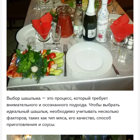
Выбор шашлыка — это процесс, который требует
внимательного и осознанного подхода. Чтобы выбрать
идеальный шашлык, необходимо учитывать несколько
факторов, таких как тип мяса, его качество, способ
приготовления и соусы.