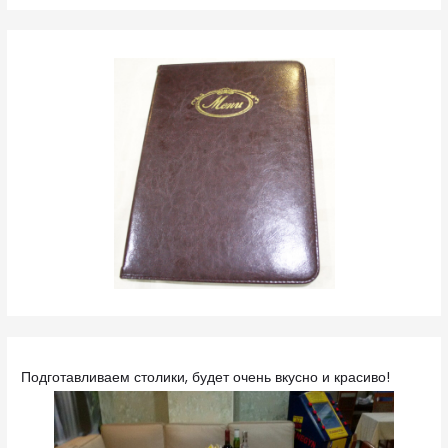
Подготавливаем столики, будет очень вкусно и красиво!