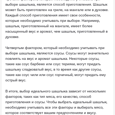
выборе шашлыка, является способ приготовления. Шашлык
может быть приготовлен на гриле, на мангале или в духовке.
Каждый способ приготовления имеет свои особенности,
которые необходимо учитывать при выборе. Например,
шашлык, приготовленный на мангале, имеет более
насыщенный вкус и аромат, чем шашлык, приготовленный в
духовке.
Четвертым фактором, который необходимо учитывать при
выборе шашлыка, являются соусы. Соусы могут значительно
повлиять на вкус и аромат шашлыка. Некоторые соусы,
такие как соус барбекю или соус терияки, могут придать
шашлыку сладковатый вкус, в то время как другие соусы,
такие как соус чили или соус горчичный, могут придать ему
острый вкус.
В итоге, выбор идеального шашлыка зависит от нескольких
факторов, таких как тип мяса, его качество, способ
приготовления и соусы. Чтобы выбрать идеальный шашлык,
необходимо учитывать все эти факторы и выбирать мясо,
которое соответствует вашим предпочтениям и вкусу.