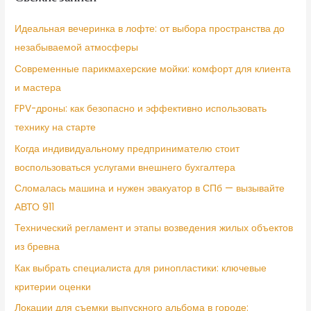
Идеальная вечеринка в лофте: от выбора пространства до
незабываемой атмосферы
Современные парикмахерские мойки: комфорт для клиента
и мастера
FPV-дроны: как безопасно и эффективно использовать
технику на старте
Когда индивидуальному предпринимателю стоит
воспользоваться услугами внешнего бухгалтера
Сломалась машина и нужен эвакуатор в СПб — вызывайте
АВТО 911
Технический регламент и этапы возведения жилых объектов
из бревна
Как выбрать специалиста для ринопластики: ключевые
критерии оценки
Локации для съемки выпускного альбома в городе: