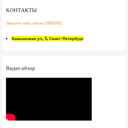
КОНТАКТЫ
Звоните нам сейчас! 9883812
Камышовая ул., 5, Санкт-Петербург
Видео обзор