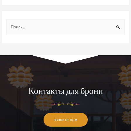
Контакты для брони
звоните нам