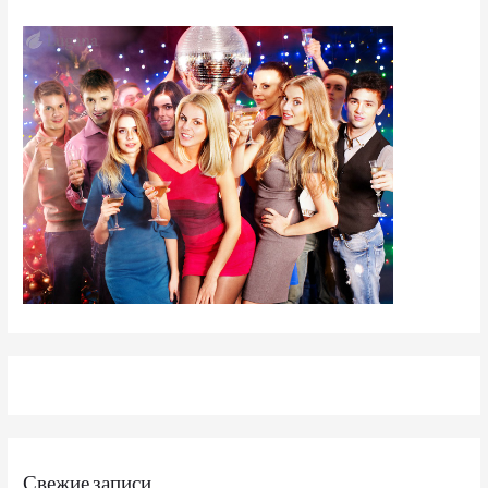
Свежие записи