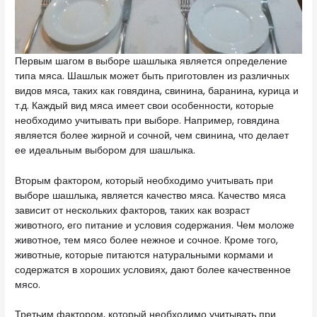
Первым шагом в выборе шашлыка является определение
типа мяса. Шашлык может быть приготовлен из различных
видов мяса, таких как говядина, свинина, баранина, курица и
т.д. Каждый вид мяса имеет свои особенности, которые
необходимо учитывать при выборе. Например, говядина
является более жирной и сочной, чем свинина, что делает
ее идеальным выбором для шашлыка.
Вторым фактором, который необходимо учитывать при
выборе шашлыка, является качество мяса. Качество мяса
зависит от нескольких факторов, таких как возраст
животного, его питание и условия содержания. Чем моложе
животное, тем мясо более нежное и сочное. Кроме того,
животные, которые питаются натуральными кормами и
содержатся в хороших условиях, дают более качественное
мясо.
Третьим фактором, который необходимо учитывать при