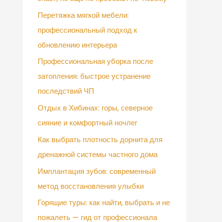
Перетяжка мягкой мебели:
профессиональный подход к
обновлению интерьера
Профессиональная уборка после
затопления: быстрое устранение
последствий ЧП
Отдых в Хибинах: горы, северное
сияние и комфортный ночлег
Как выбрать плотность дорнита для
дренажной системы частного дома
Имплантация зубов: современный
метод восстановления улыбки
Горящие туры: как найти, выбрать и не
пожалеть — гид от профессионала