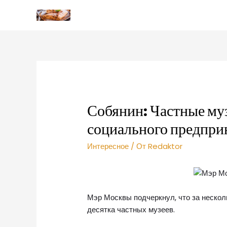
Собянин: Частные му
социального предпри
Интересное
/ От
Redaktor
Мэр Москвы подчеркнул, что за нескол
десятка частных музеев.