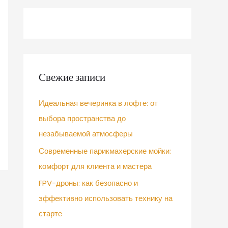
Свежие записи
Идеальная вечеринка в лофте: от
выбора пространства до
незабываемой атмосферы
Современные парикмахерские мойки:
комфорт для клиента и мастера
FPV-дроны: как безопасно и
эффективно использовать технику на
старте