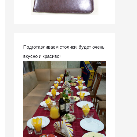
Подготавливаем столики, будет очень
вкусно и красиво!