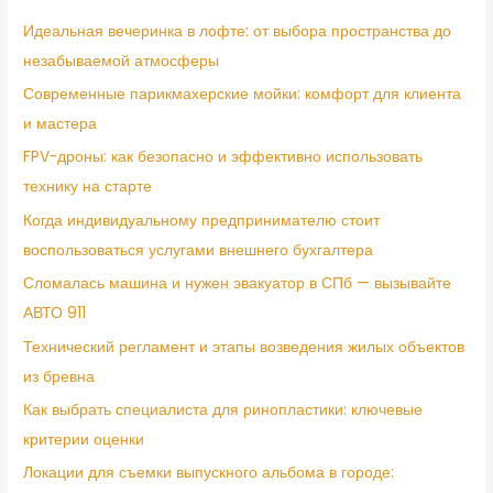
Идеальная вечеринка в лофте: от выбора пространства до
незабываемой атмосферы
Современные парикмахерские мойки: комфорт для клиента
и мастера
FPV-дроны: как безопасно и эффективно использовать
технику на старте
Когда индивидуальному предпринимателю стоит
воспользоваться услугами внешнего бухгалтера
Сломалась машина и нужен эвакуатор в СПб — вызывайте
АВТО 911
Технический регламент и этапы возведения жилых объектов
из бревна
Как выбрать специалиста для ринопластики: ключевые
критерии оценки
Локации для съемки выпускного альбома в городе: