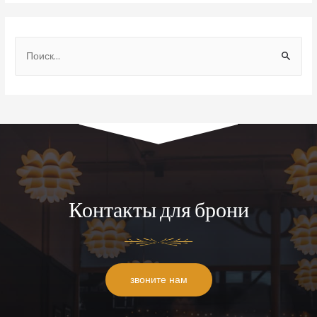
Контакты для брони
звоните нам