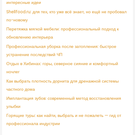
интересные идеи
Shellfood.ru: для тех, кто уже всё знает, но ещё не пробовал
по-новому
Перетяжка мягкой мебели: профессиональный подход к
обновлению интерьера
Профессиональная уборка после затопления: быстрое
устранение последствий ЧП
Отдых в Хибинах: горы, северное сияние и комфортный
ночлег
Как выбрать плотность дорнита для дренажной системы
частного дома
Имплантация зубов: современный метод восстановления
улыбки
Горящие туры: как найти, выбрать и не пожалеть — гид от
профессионала индустрии