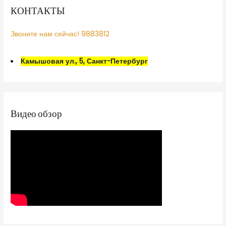
КОНТАКТЫ
Звоните нам сейчас! 9883812
Камышовая ул., 5, Санкт-Петербург
Видео обзор