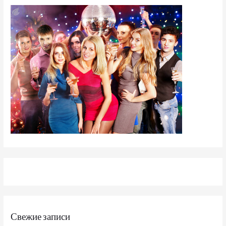
Свежие записи