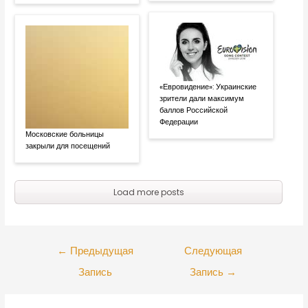
«Евровидение»: Украинские
зрители дали максимум
баллов Российской
Федерации
Московские больницы
закрыли для посещений
Load more posts
←
Предыдущая
Следующая
Запись
Запись
→