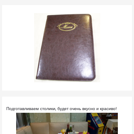
Подготавливаем столики, будет очень вкусно и красиво!