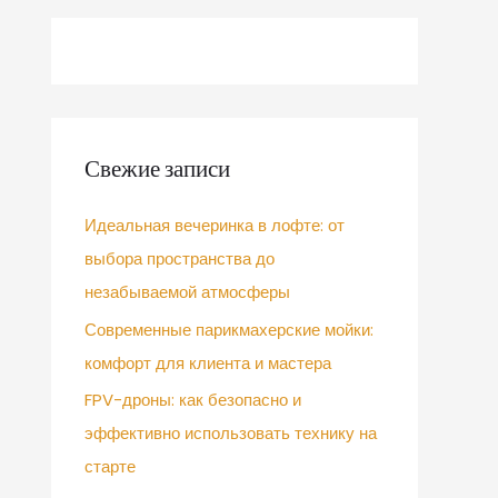
Свежие записи
Идеальная вечеринка в лофте: от
выбора пространства до
незабываемой атмосферы
Современные парикмахерские мойки:
комфорт для клиента и мастера
FPV-дроны: как безопасно и
эффективно использовать технику на
старте