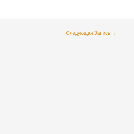
Следующая Запись
→