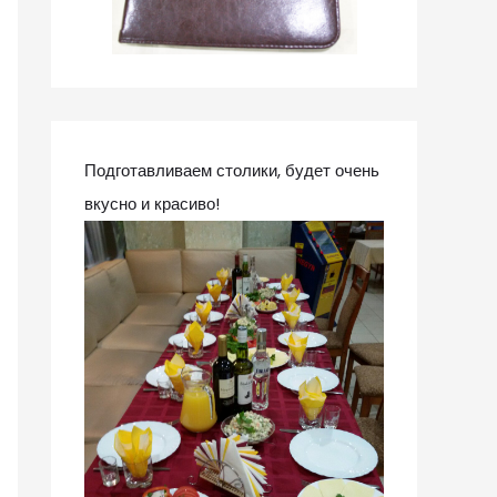
Подготавливаем столики, будет очень
вкусно и красиво!