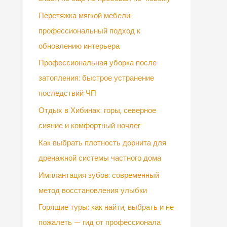
Перетяжка мягкой мебели:
профессиональный подход к
обновлению интерьера
Профессиональная уборка после
затопления: быстрое устранение
последствий ЧП
Отдых в Хибинах: горы, северное
сияние и комфортный ночлег
Как выбрать плотность дорнита для
дренажной системы частного дома
Имплантация зубов: современный
метод восстановления улыбки
Горящие туры: как найти, выбрать и не
пожалеть — гид от профессионала