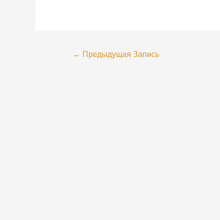
←
Предыдущая Запись