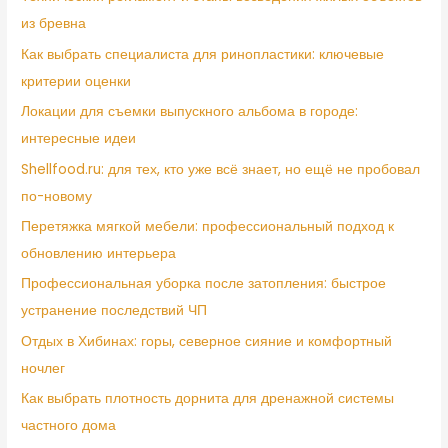
из бревна
Как выбрать специалиста для ринопластики: ключевые
критерии оценки
Локации для съемки выпускного альбома в городе:
интересные идеи
Shellfood.ru: для тех, кто уже всё знает, но ещё не пробовал
по-новому
Перетяжка мягкой мебели: профессиональный подход к
обновлению интерьера
Профессиональная уборка после затопления: быстрое
устранение последствий ЧП
Отдых в Хибинах: горы, северное сияние и комфортный
ночлег
Как выбрать плотность дорнита для дренажной системы
частного дома