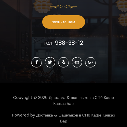
звоните нам
тел: 988-38-12
Copyright © 2026 Доставка & шашлыков в СПб Кафе
Кавказ Бар
Powered by Доставка & шашлыков в СПб Кафе Кавказ
Бар