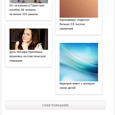
Из-за взрыва в Пакистане
погибли 38 человек,
не менее 100 ранены
Коронавирус подкосил
больше 2,5 тысячи
украинцев
Дочь Иосифа Пригожина
решилась на пластическую
операцию
Киркоров живет с матерью
своих детей
Load more posts