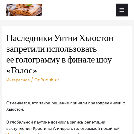
Наследники Уитни Хьюстон
запретили использовать
ее голограмму в финале шоу
«Голос»
Интересное
/ От
Redaktor
Отмечается, что такое решение приняли правопреемники У.
Хьюстон.
В глобальной паутине возникла запись репетиции
выступления Кристины Агилеры с голограммой покойной