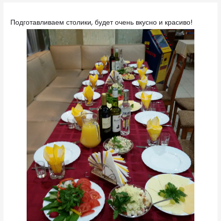
Подготавливаем столики, будет очень вкусно и красиво!