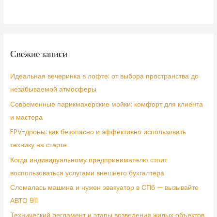
Свежие записи
Идеальная вечеринка в лофте: от выбора пространства до
незабываемой атмосферы
Современные парикмахерские мойки: комфорт для клиента
и мастера
FPV-дроны: как безопасно и эффективно использовать
технику на старте
Когда индивидуальному предпринимателю стоит
воспользоваться услугами внешнего бухгалтера
Сломалась машина и нужен эвакуатор в СПб — вызывайте
АВТО 911
Технический регламент и этапы возведения жилых объектов