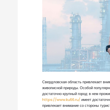
Свердловская область привлекает внима
живописной природы. Особой популярн
достаточно крупный город: в нем прожи
https://www.ku66.ru/
имеет достаточн
привлекает внимание со стороны турист