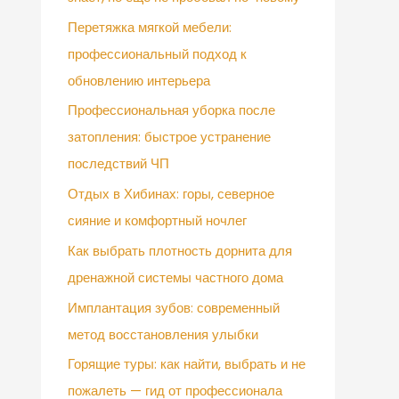
Перетяжка мягкой мебели:
профессиональный подход к
обновлению интерьера
Профессиональная уборка после
затопления: быстрое устранение
последствий ЧП
Отдых в Хибинах: горы, северное
сияние и комфортный ночлег
Как выбрать плотность дорнита для
дренажной системы частного дома
Имплантация зубов: современный
метод восстановления улыбки
Горящие туры: как найти, выбрать и не
пожалеть — гид от профессионала