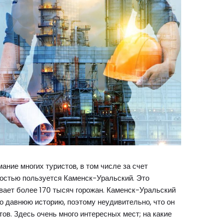
ние многих туристов, в том числе за счет
остью пользуется Каменск-Уральский. Это
вает более 170 тысяч горожан.
Каменск-Уральский
о давнюю историю, поэтому неудивительно, что он
ов. Здесь очень много интересных мест; на какие