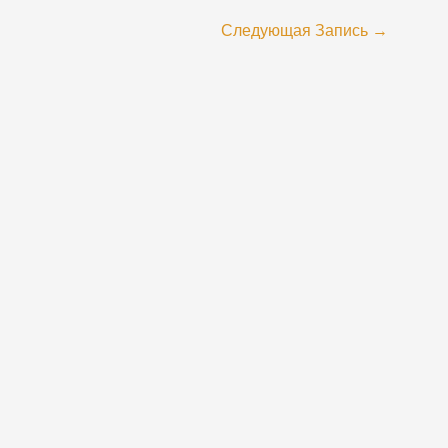
Следующая Запись
→