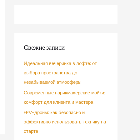
Свежие записи
Идеальная вечеринка в лофте: от
выбора пространства до
незабываемой атмосферы
Современные парикмахерские мойки:
комфорт для клиента и мастера
FPV-дроны: как безопасно и
эффективно использовать технику на
старте