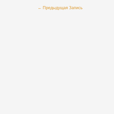
←
Предыдущая Запись