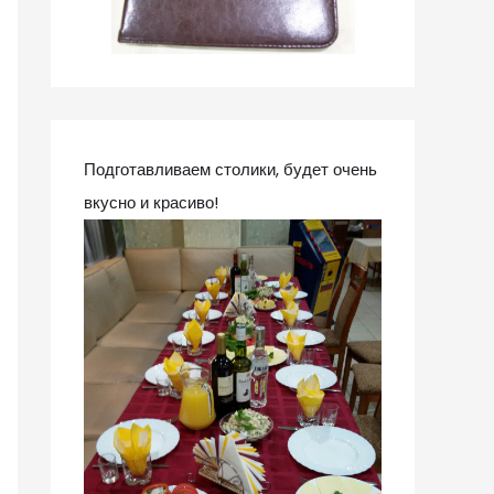
Подготавливаем столики, будет очень
вкусно и красиво!