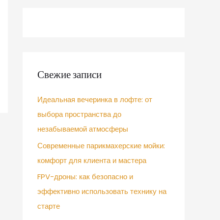
Свежие записи
Идеальная вечеринка в лофте: от
выбора пространства до
незабываемой атмосферы
Современные парикмахерские мойки:
комфорт для клиента и мастера
FPV-дроны: как безопасно и
эффективно использовать технику на
старте