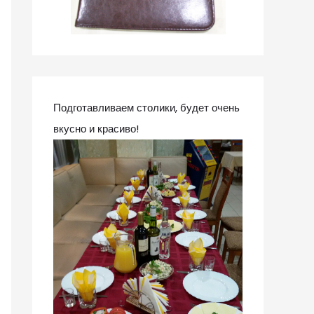
Подготавливаем столики, будет очень
вкусно и красиво!