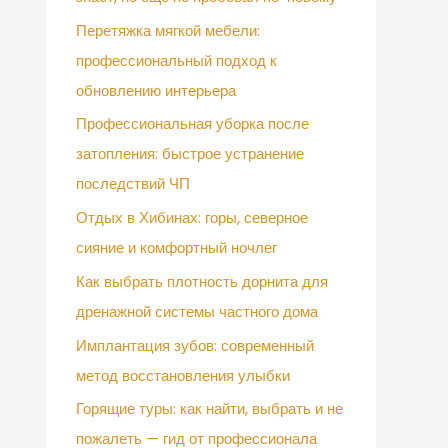
Перетяжка мягкой мебели:
профессиональный подход к
обновлению интерьера
Профессиональная уборка после
затопления: быстрое устранение
последствий ЧП
Отдых в Хибинах: горы, северное
сияние и комфортный ночлег
Как выбрать плотность дорнита для
дренажной системы частного дома
Имплантация зубов: современный
метод восстановления улыбки
Горящие туры: как найти, выбрать и не
пожалеть — гид от профессионала