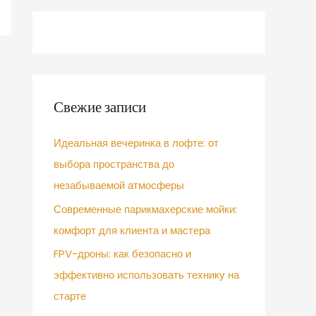
Свежие записи
Идеальная вечеринка в лофте: от
выбора пространства до
незабываемой атмосферы
Современные парикмахерские мойки:
комфорт для клиента и мастера
FPV-дроны: как безопасно и
эффективно использовать технику на
старте