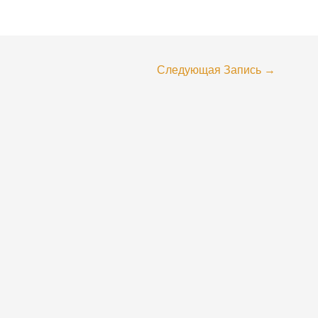
Следующая Запись
→