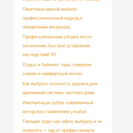
Перетяжка мягкой мебели:
профессиональный подход к
обновлению интерьера
Профессиональная уборка после
затопления: быстрое устранение
последствий ЧП
Отдых в Хибинах: горы, северное
сияние и комфортный ночлег
Как выбрать плотность дорнита для
дренажной системы частного дома
Имплантация зубов: современный
метод восстановления улыбки
Горящие туры: как найти, выбрать и не
пожалеть — гид от профессионала