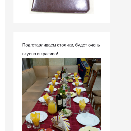
Подготавливаем столики, будет очень
вкусно и красиво!