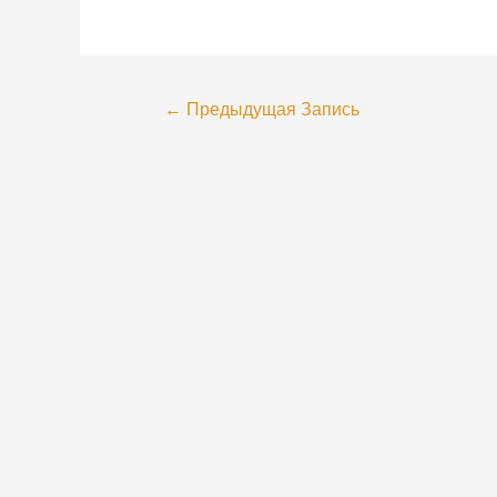
←
Предыдущая Запись