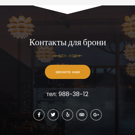
Контакты для брони
звоните нам
тел: 988-38-12