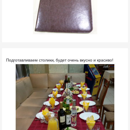
Подготавливаем столики, будет очень вкусно и красиво!