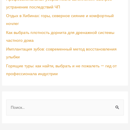
устранение последствий ЧП
Отдых в Хибинах: горы, северное сияние и комфортный
ночлег
Как выбрать плотность дорнита для дренажной системы
частного дома
Имплантация зубов: современный метод восстановления
улыбки
Горящие туры: как найти, выбрать и не пожалеть — гид от
профессионала индустрии