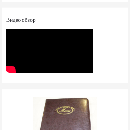
Видео обзор