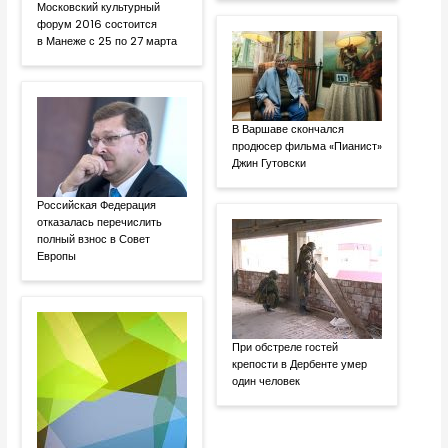
Московский культурный
форум 2016 состоится
в Манеже с 25 по 27 марта
В Варшаве скончался
продюсер фильма «Пианист»
Джин Гутовски
Российская Федерация
отказалась перечислить
полный взнос в Совет
Европы
При обстреле гостей
крепости в Дербенте умер
один человек