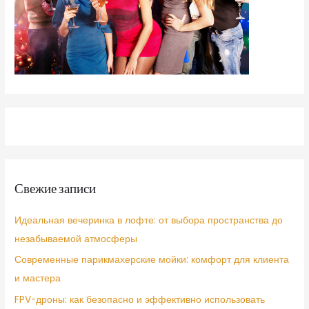
Свежие записи
Идеальная вечеринка в лофте: от выбора пространства до
незабываемой атмосферы
Современные парикмахерские мойки: комфорт для клиента
и мастера
FPV-дроны: как безопасно и эффективно использовать